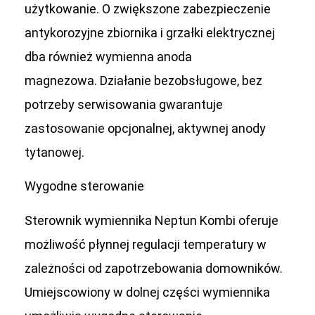
użytkowanie. O zwiększone zabezpieczenie
antykorozyjne zbiornika i grzałki elektrycznej
dba również wymienna anoda
magnezowa. Działanie bezobsługowe, bez
potrzeby serwisowania gwarantuje
zastosowanie opcjonalnej, aktywnej anody
tytanowej.
Wygodne sterowanie
Sterownik wymiennika Neptun Kombi oferuje
możliwość płynnej regulacji temperatury w
zależności od zapotrzebowania domowników.
Umiejscowiony w dolnej części wymiennika