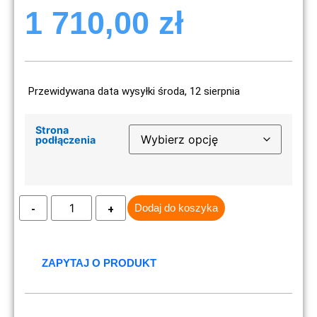
1 710,00
zł
Przewidywana data wysyłki środa, 12 sierpnia
Strona
podłączenia
Dodaj do koszyka
ZAPYTAJ O PRODUKT