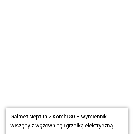
Galmet Neptun 2 Kombi 80 – wymiennik
wiszący z wężownicą i grzałką elektryczną.