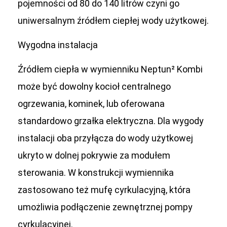
pojemności od 80 do 140 litrów czyni go
uniwersalnym źródłem ciepłej wody użytkowej.
Wygodna instalacja
Źródłem ciepła w wymienniku Neptun² Kombi
może być dowolny kocioł centralnego
ogrzewania, kominek, lub oferowana
standardowo grzałka elektryczna. Dla wygody
instalacji oba przyłącza do wody użytkowej
ukryto w dolnej pokrywie za modułem
sterowania. W konstrukcji wymiennika
zastosowano też mufę cyrkulacyjną, która
umożliwia podłączenie zewnętrznej pompy
cyrkulacyjnej.