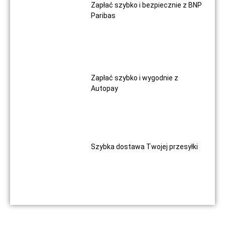
Zapłać szybko i bezpiecznie z BNP
Paribas
Zapłać szybko i wygodnie z
Autopay
Szybka dostawa Twojej przesyłki