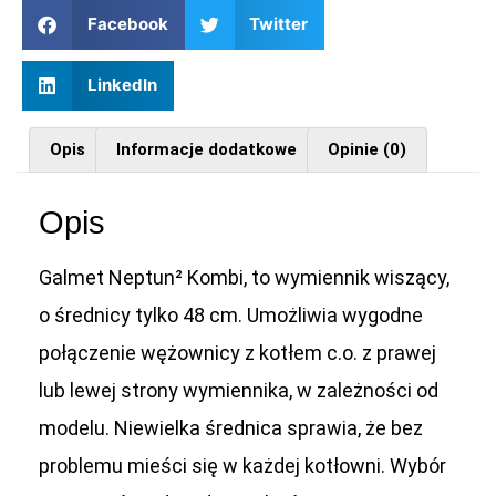
Facebook
Twitter
LinkedIn
Opis
Informacje dodatkowe
Opinie (0)
Opis
Galmet Neptun² Kombi, to wymiennik wiszący,
o średnicy tylko 48 cm. Umożliwia wygodne
połączenie wężownicy z kotłem c.o. z prawej
lub lewej strony wymiennika, w zależności od
modelu. Niewielka średnica sprawia, że bez
problemu mieści się w każdej kotłowni. Wybór