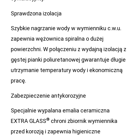
Sprawdzona izolacja
Szybkie nagrzanie wody w wymienniku c.w.u.
zapewnia wężownica spiralna o dużej
powierzchni. W połączeniu z wydajną izolacją z
gęstej pianki poliuretanowej gwarantuje długie
utrzymanie temperatury wody i ekonomiczną
pracę.
Zabezpieczenie antykorozyjne
Specjalnie wypalana emalia ceramiczna
®
EXTRA GLASS
chroni zbiornik wymiennika
przed korozją i zapewnia higieniczne