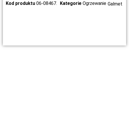
Kod produktu
06-08467.
Kategorie
Ogrzewanie
Galmet