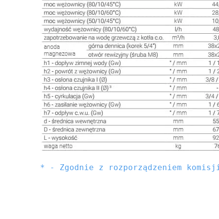
* - Zgodnie z rozporządzeniem komisji