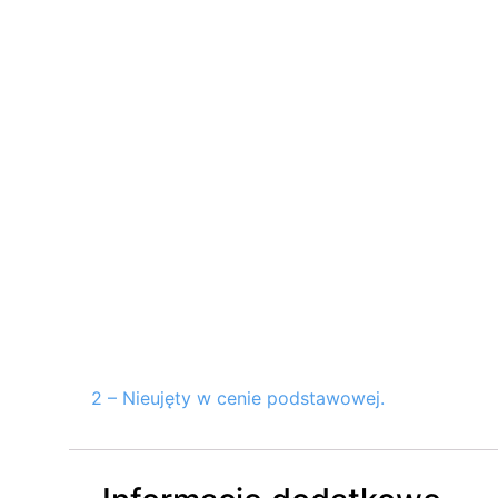
2 – Nieujęty w cenie podstawowej.