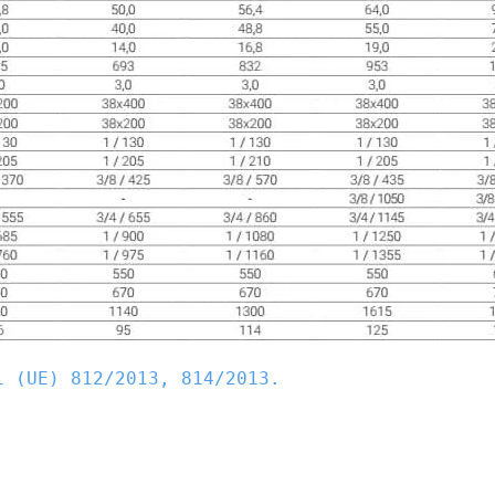
 (UE) 812/2013, 814/2013.
