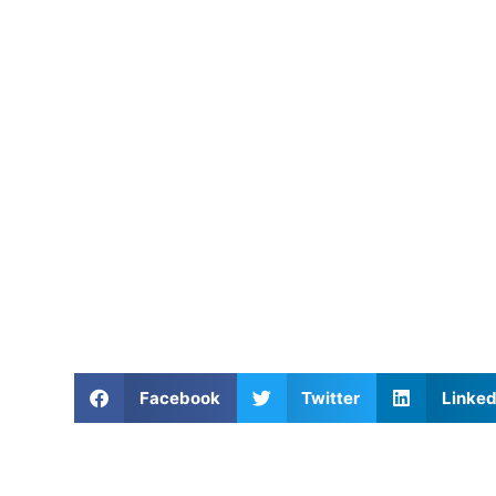
Facebook
Twitter
Linked