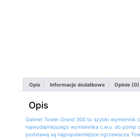
Opis
Informacje dodatkowe
Opinie (0)
Opis
Galmet Tower Grand 300 to szybki wymiennik c
najwydajniejszego wymiennika c.w.u. do pomp ci
podstawą są najpopularniejsze ogrzewacze Tow