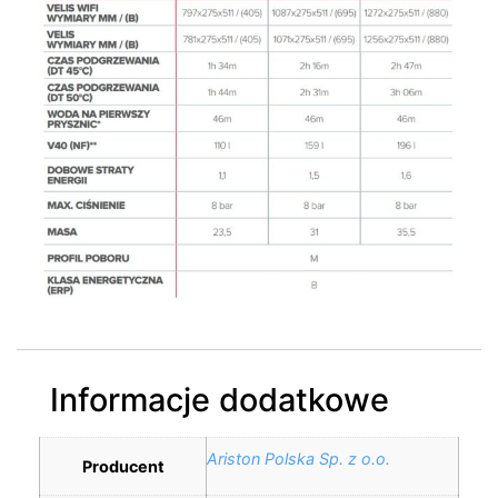
Informacje dodatkowe
Ariston Polska Sp. z o.o.
Producent