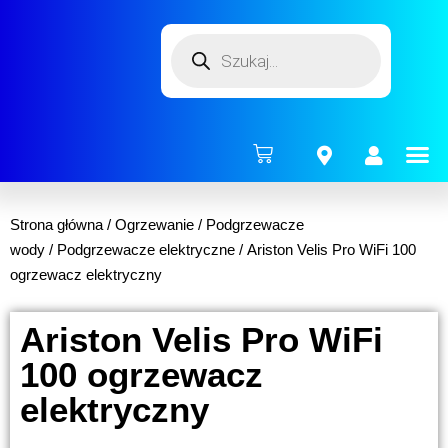
ENERG
Strona główna
/
Ogrzewanie
/
Podgrzewacze
wody
/
Podgrzewacze elektryczne
/ Ariston Velis Pro WiFi 100
ogrzewacz elektryczny
Ariston Velis Pro WiFi
100 ogrzewacz
elektryczny