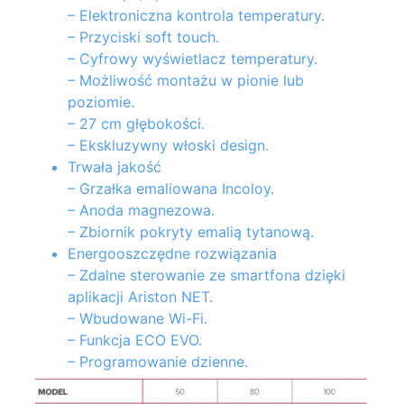
– Elektroniczna kontrola temperatury.
– Przyciski soft touch.
– Cyfrowy wyświetlacz temperatury.
– Możliwość montażu w pionie lub
poziomie.
– 27 cm głębokości.
– Ekskluzywny włoski design.
Trwała jakość
– Grzałka emaliowana Incoloy.
– Anoda magnezowa.
– Zbiornik pokryty emalią tytanową.
Energooszczędne rozwiązania
– Zdalne sterowanie ze smartfona dzięki
aplikacji Ariston NET.
– Wbudowane Wi-Fi.
– Funkcja ECO EVO.
– Programowanie dzienne.