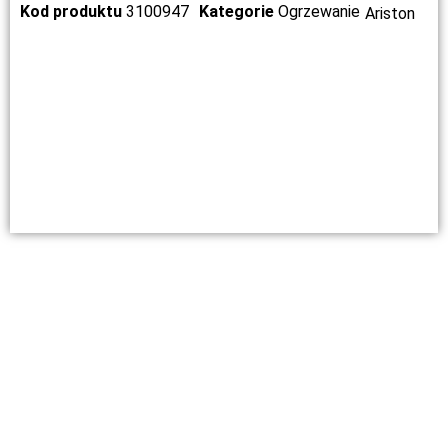
Kod produktu
3100947
Kategorie
Ogrzewanie
Ariston