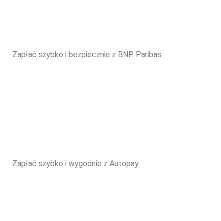
Zapłać szybko i bezpiecznie z BNP Paribas
Zapłać szybko i wygodnie z Autopay