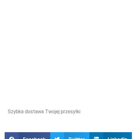
Szybka dostawa Twojej przesyłki