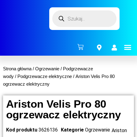
ENERG
Strona główna
/
Ogrzewanie
/
Podgrzewacze
wody
/
Podgrzewacze elektryczne
/ Ariston Velis Pro 80
ogrzewacz elektryczny
Ariston Velis Pro 80
ogrzewacz elektryczny
Kod produktu
3626136
Kategorie
Ogrzewanie
Ariston