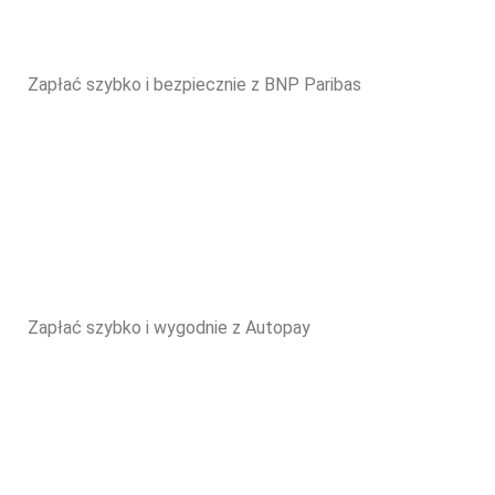
Zapłać szybko i bezpiecznie z BNP Paribas
Zapłać szybko i wygodnie z Autopay