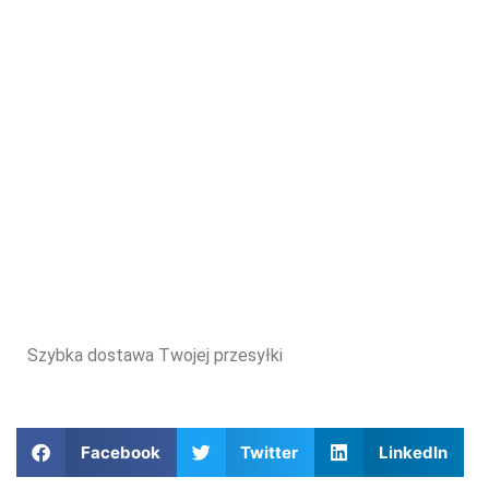
Szybka dostawa Twojej przesyłki
Facebook
Twitter
LinkedIn