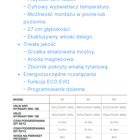
– Cyfrowy wyświetlacz temperatury.
– Możliwość montażu w pionie lub
poziomie.
– 27 cm głębokości.
– Ekskluzywny włoski design.
Trwała jakość
– Grzałka emaliowana Incoloy.
– Anoda magnezowa.
– Zbiornik pokryty emalią tytanową.
Energooszczędne rozwiązania
– Funkcja ECO EVO.
– Programowanie dzienne.