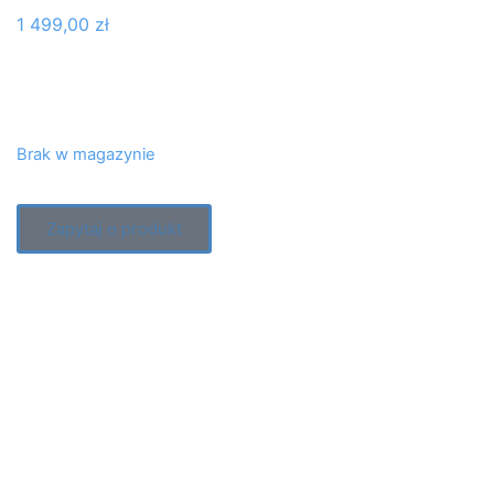
1 499,00
zł
Brak w magazynie
Zapytaj o produkt