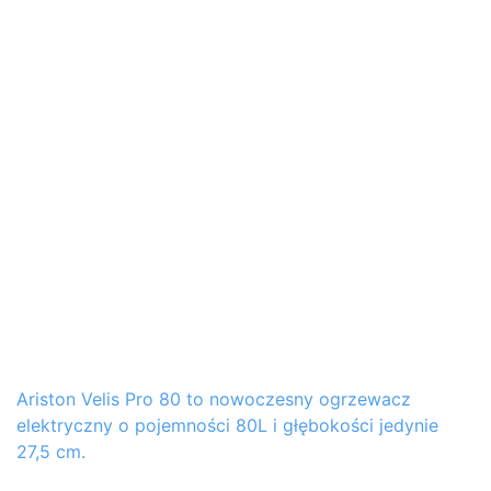
Ariston Velis Pro 80 to nowoczesny ogrzewacz
elektryczny o pojemności 80L i głębokości jedynie
27,5 cm.