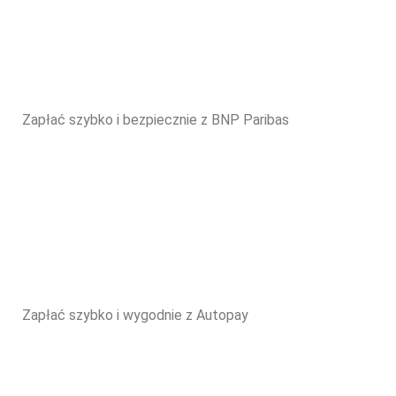
Zapłać szybko i bezpiecznie z BNP Paribas
Zapłać szybko i wygodnie z Autopay