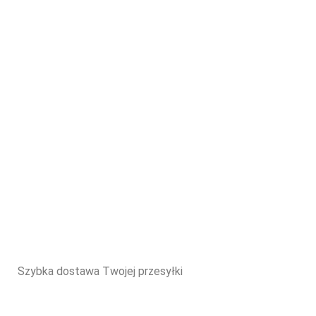
Szybka dostawa Twojej przesyłki