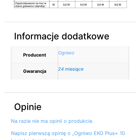
Informacje dodatkowe
Ogniwo
Producent
24 miesiące
Gwarancja
Opinie
Na razie nie ma opinii o produkcie.
Napisz pierwszą opinię o „Ogniwo EKO Plus+ 10