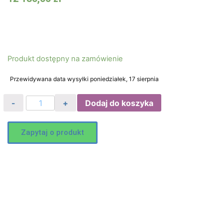
Produkt dostępny na zamówienie
Przewidywana data wysyłki poniedziałek, 17 sierpnia
Dodaj do koszyka
Zapytaj o produkt