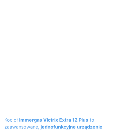
Kocioł
Immergas Victrix Extra 12 Plus
to
zaawansowane,
jednofunkcyjne urządzenie