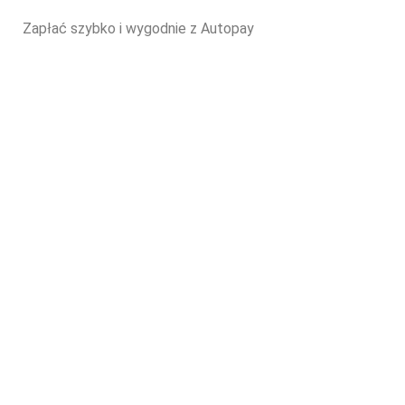
Zapłać szybko i wygodnie z Autopay