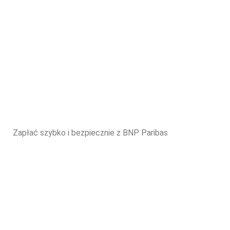
Zapłać szybko i bezpiecznie z BNP Paribas