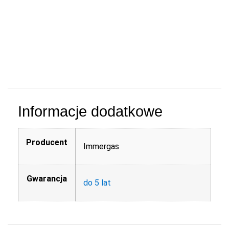
Informacje dodatkowe
Producent
Immergas
Gwarancja
do 5 lat