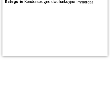
Kategorie
Kondensacyjne dwufunkcyjne
Immergas