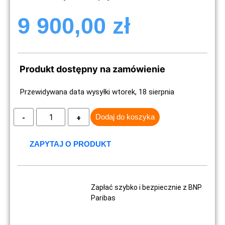
9 900,00
zł
Produkt dostępny na zamówienie
Przewidywana data wysyłki wtorek, 18 sierpnia
Dodaj do koszyka
ZAPYTAJ O PRODUKT
Zapłać szybko i bezpiecznie z BNP
Paribas