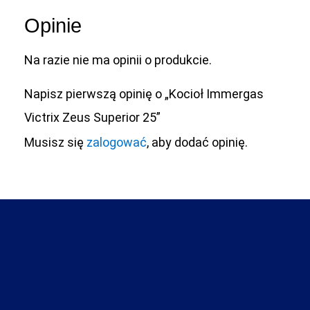
Opinie
Na razie nie ma opinii o produkcie.
Napisz pierwszą opinię o „Kocioł Immergas
Victrix Zeus Superior 25”
Musisz się
zalogować
, aby dodać opinię.