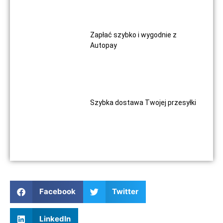
Zapłać szybko i wygodnie z
Autopay
Szybka dostawa Twojej przesyłki
Facebook
Twitter
LinkedIn