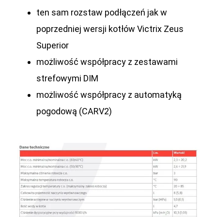
ten sam rozstaw podłączeń jak w
poprzedniej wersji kotłów Victrix Zeus
Superior
możliwość współpracy z zestawami
strefowymi DIM
możliwość współpracy z automatyką
pogodową (CARV2)