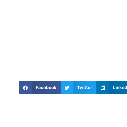
Facebook
Twitter
Linked