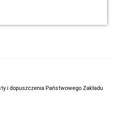
esty i dopuszczenia Państwowego Zakładu