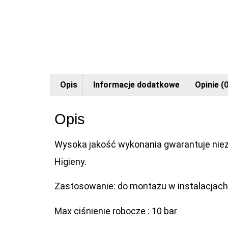
Opis
Informacje dodatkowe
Opinie (0
Opis
Wysoka jakość wykonania gwarantuje niez
Higieny.
Zastosowanie: do montażu w instalacjach
Max ciśnienie robocze : 10 bar