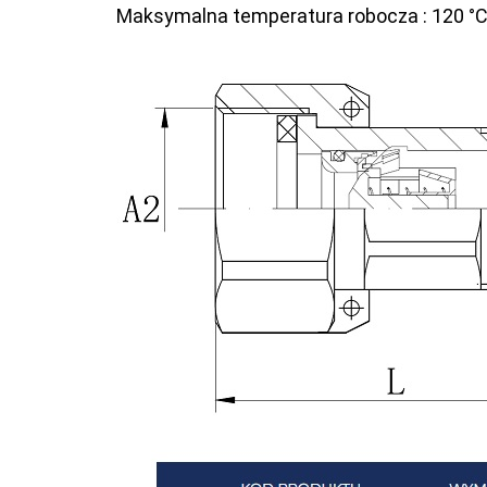
Maksymalna temperatura robocza : 120 °