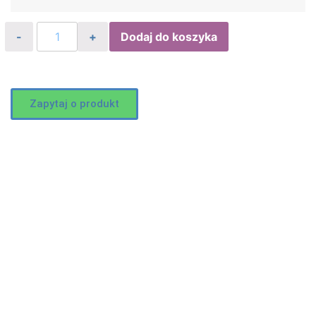
Dodaj do koszyka
Zapytaj o produkt