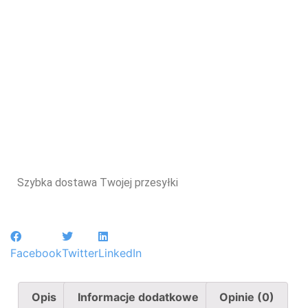
Szybka dostawa Twojej przesyłki
Facebook
Twitter
LinkedIn
Opis
Informacje dodatkowe
Opinie (0)