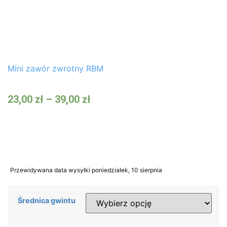
Mini zawór zwrotny RBM
23,00
zł
–
39,00
zł
Przewidywana data wysyłki poniedziałek, 10 sierpnia
Średnica gwintu