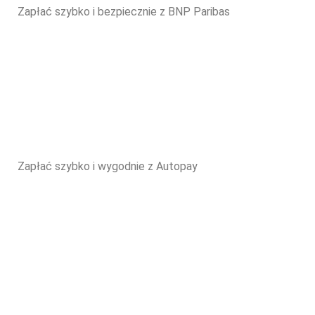
Zapłać szybko i bezpiecznie z BNP Paribas
Zapłać szybko i wygodnie z Autopay