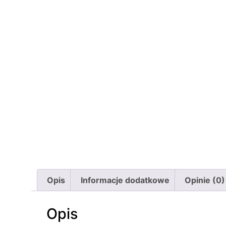
Opis
Informacje dodatkowe
Opinie (0)
Opis