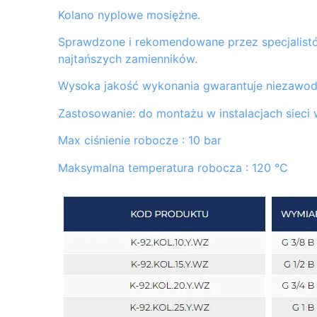
Kolano nyplowe mosiężne.
Sprawdzone i rekomendowane przez specjalistów
najtańszych zamienników.
Wysoka jakość wykonania gwarantuje niezawodn
Zastosowanie: do montażu w instalacjach sieci
Max ciśnienie robocze : 10 bar
Maksymalna temperatura robocza : 120 °C