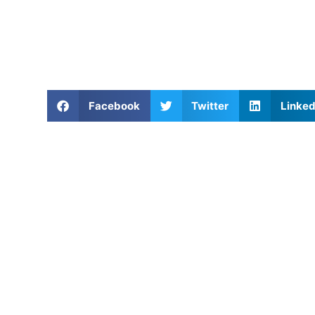
Facebook
Twitter
Linked