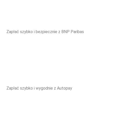
Zapłać szybko i bezpiecznie z BNP Paribas
Zapłać szybko i wygodnie z Autopay