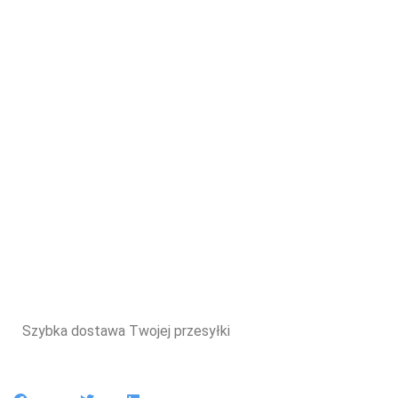
Szybka dostawa Twojej przesyłki