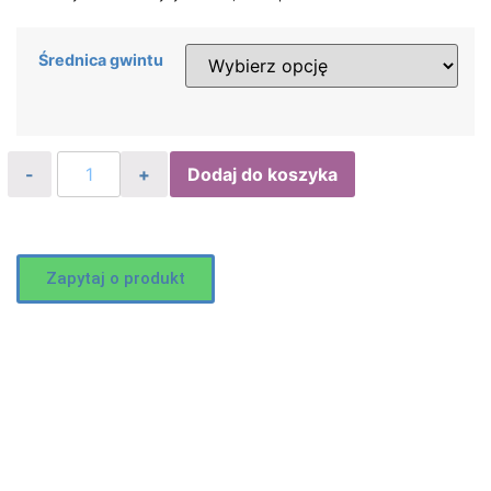
Średnica gwintu
Dodaj do koszyka
Zapytaj o produkt