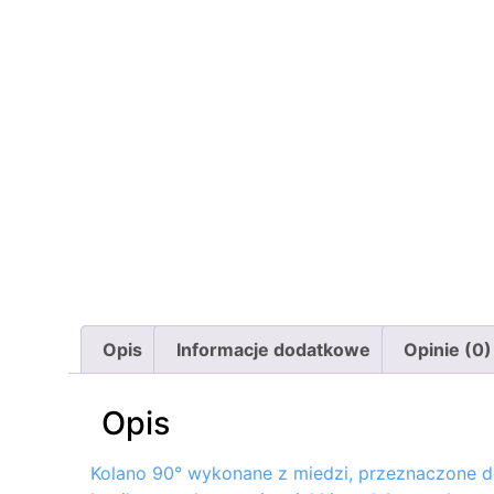
Opis
Informacje dodatkowe
Opinie (0)
Opis
Kolano 90° wykonane z miedzi, przeznaczone do