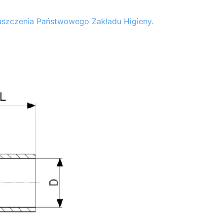
puszczenia Państwowego Zakładu Higieny.