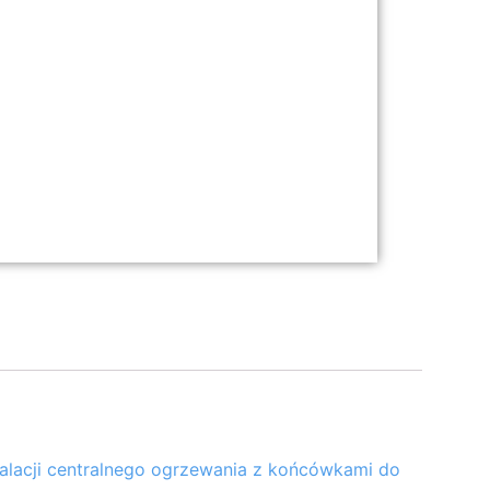
talacji centralnego ogrzewania z końcówkami do