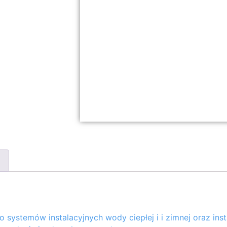
 systemów instalacyjnych wody ciepłej i i zimnej oraz ins