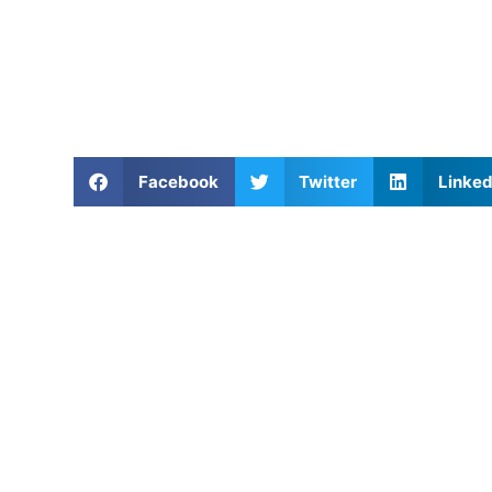
Facebook
Twitter
Linked