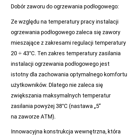
Dobór zaworu do ogrzewania podłogowego:
Ze względu na temperatury pracy instalacji
ogrzewania podłogowego zaleca się zawory
mieszające z zakresami regulacji temperatury
20 ÷ 43°C. Ten zakres temperatury zasilania
instalacji ogrzewania podłogowego jest
istotny dla zachowania optymalnego komfortu
użytkowników. Dlatego nie zaleca się
zwiększania maksymalnych temperatur
zasilania powyżej 38°C (nastawa „5”
na zaworze ATM).
Innowacyjna konstrukcja wewnętrzna, która