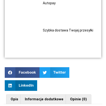
Autopay
Szybka dostawa Twojej przesyłki
Facebook
Twitter
LinkedIn
Opis
Informacje dodatkowe
Opinie (0)