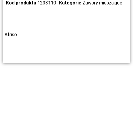
Kod produktu
1233110
Kategorie
Zawory mieszające
Afriso