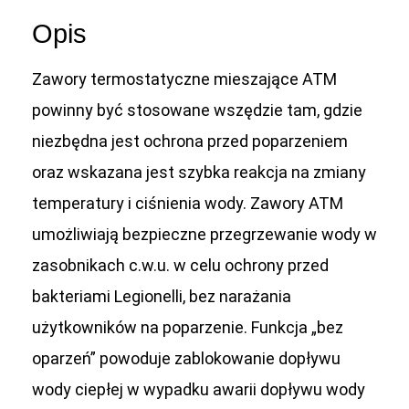
Opis
Zawory termostatyczne mieszające ATM
powinny być stosowane wszędzie tam, gdzie
niezbędna jest ochrona przed poparzeniem
oraz wskazana jest szybka reakcja na zmiany
temperatury i ciśnienia wody. Zawory ATM
umożliwiają bezpieczne przegrzewanie wody w
zasobnikach c.w.u. w celu ochrony przed
bakteriami Legionelli, bez narażania
użytkowników na poparzenie. Funkcja „bez
oparzeń” powoduje zablokowanie dopływu
wody ciepłej w wypadku awarii dopływu wody