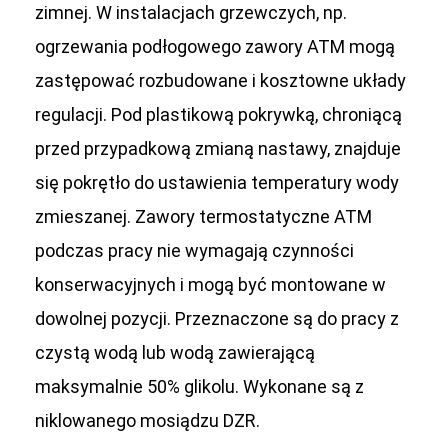
zimnej. W instalacjach grzewczych, np.
ogrzewania podłogowego zawory ATM mogą
zastępować rozbudowane i kosztowne układy
regulacji. Pod plastikową pokrywką, chroniącą
przed przypadkową zmianą nastawy, znajduje
się pokrętło do ustawienia temperatury wody
zmieszanej. Zawory termostatyczne ATM
podczas pracy nie wymagają czynności
konserwacyjnych i mogą być montowane w
dowolnej pozycji. Przeznaczone są do pracy z
czystą wodą lub wodą zawierającą
maksymalnie 50% glikolu. Wykonane są z
niklowanego mosiądzu DZR.