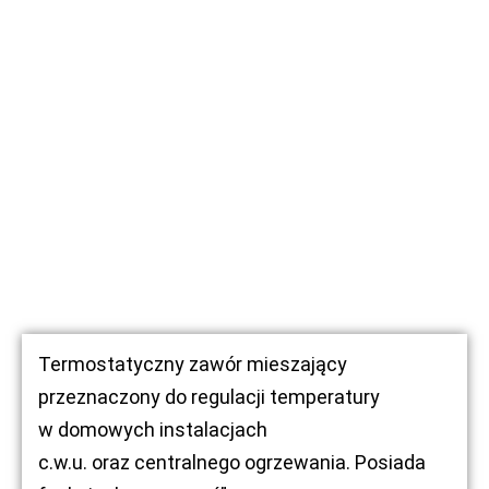
Termostatyczny zawór mieszający
przeznaczony do regulacji temperatury
w domowych instalacjach
c.w.u. oraz centralnego ogrzewania. Posiada