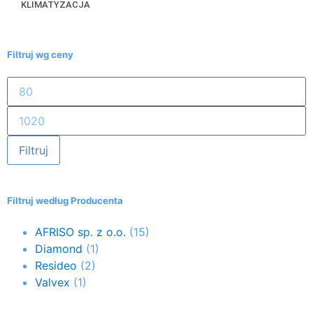
KLIMATYZACJA
Filtruj wg ceny
Filtruj
Filtruj według Producenta
AFRISO sp. z o.o.
(15)
Diamond
(1)
Resideo
(2)
Valvex
(1)