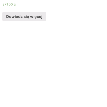
371,00
zł
Dowiedz się więcej