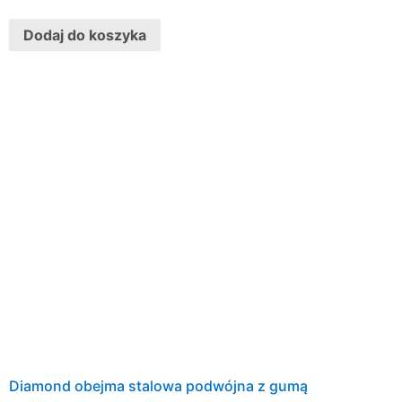
Dodaj do koszyka
Diamond obejma stalowa podwójna z gumą