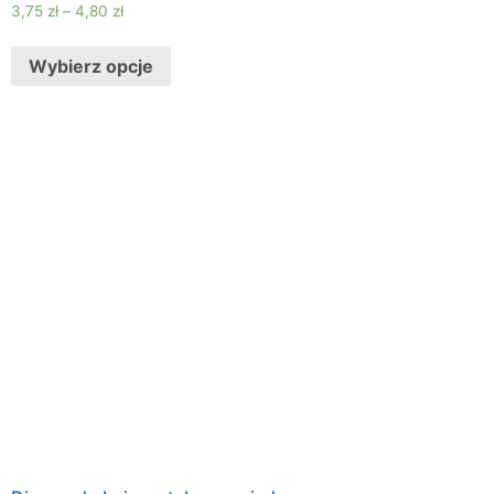
3,75
zł
–
4,80
zł
Wybierz opcje