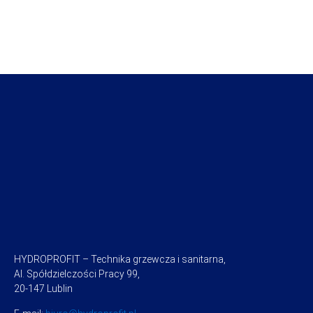
HYDROPROFIT – Technika grzewcza i sanitarna,
Al. Spółdzielczości Pracy 99,
20-147 Lublin