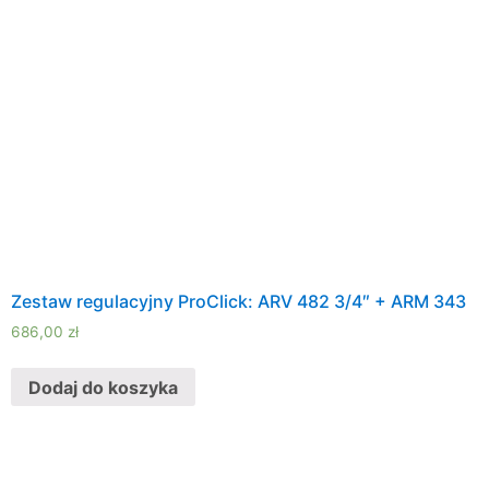
Zestaw regulacyjny ProClick: ARV 482 3/4″ + ARM 343
686,00
zł
Dodaj do koszyka