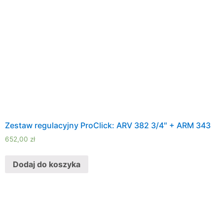
Zestaw regulacyjny ProClick: ARV 382 3/4″ + ARM 343
652,00
zł
Dodaj do koszyka