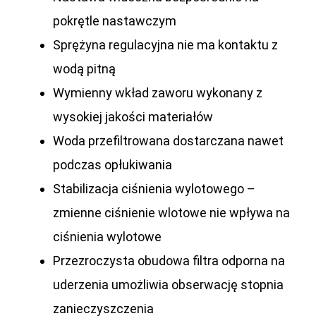
pokrętle nastawczym
Sprężyna regulacyjna nie ma kontaktu z
wodą pitną
Wymienny wkład zaworu wykonany z
wysokiej jakości materiałów
Woda przefiltrowana dostarczana nawet
podczas opłukiwania
Stabilizacja ciśnienia wylotowego –
zmienne ciśnienie wlotowe nie wpływa na
ciśnienia wylotowe
Przezroczysta obudowa filtra odporna na
uderzenia umożliwia obserwację stopnia
zanieczyszczenia