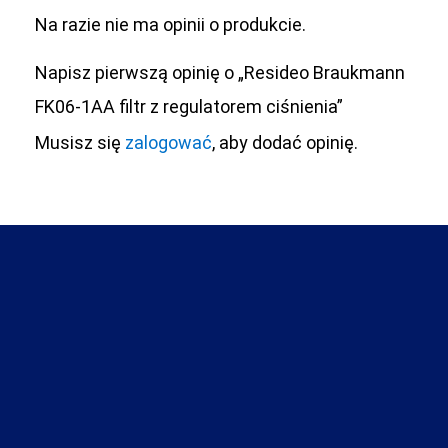
Na razie nie ma opinii o produkcie.
Napisz pierwszą opinię o „Resideo Braukmann
FK06-1AA filtr z regulatorem ciśnienia”
Musisz się
zalogować
, aby dodać opinię.