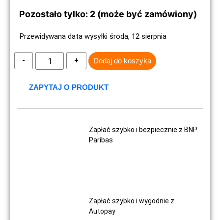
Pozostało tylko: 2 (może być zamówiony)
Przewidywana data wysyłki środa, 12 sierpnia
Dodaj do koszyka
ZAPYTAJ O PRODUKT
Zapłać szybko i bezpiecznie z BNP
Paribas
Zapłać szybko i wygodnie z
Autopay