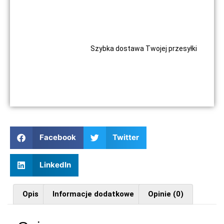
Szybka dostawa Twojej przesyłki
Facebook
Twitter
LinkedIn
Opis
Informacje dodatkowe
Opinie (0)