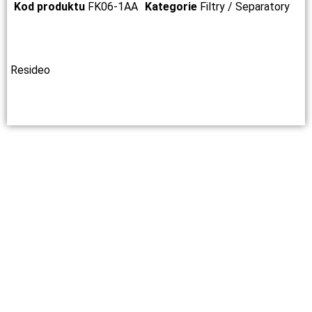
Kod produktu
FK06-1AA
Kategorie
Filtry / Separatory
Resideo