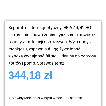
Separator filtr magnetyczny IBF-V2 3/4″ IBO
skutecznie usuwa zanieczyszczenia powietrza
i osady z instalacji grzewczych. Wykonany z
mosiądzu, zapewnia długą żywotność i
wysoką wydajność filtracji. Idealny do ochrony
kotłów i pomp. Sprawdź teraz!
344,18
zł
Przewidywana data wysyłki wtorek, 11 sierpnia