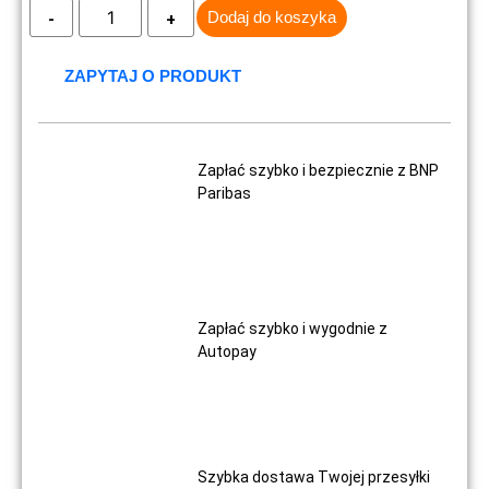
Dodaj do koszyka
ZAPYTAJ O PRODUKT
Zapłać szybko i bezpiecznie z BNP
Paribas
Zapłać szybko i wygodnie z
Autopay
Szybka dostawa Twojej przesyłki