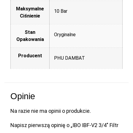
Maksymalne
10 Bar
Ciśnienie
Stan
Oryginalne
Opakowania
Producent
PHU DAMBAT
Opinie
Na razie nie ma opinii o produkcie.
Napisz pierwszą opinię o „IBO IBF-V2 3/4″ Filtr