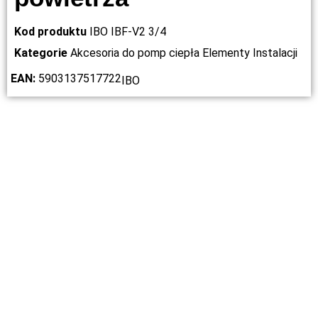
Kod produktu
IBO IBF-V2 3/4
Kategorie
Akcesoria do pomp ciepła
Elementy Instalacji
EAN:
5903137517722
IBO