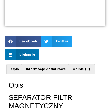
Facebook
Twitter
LinkedIn
Opis
Informacje dodatkowe
Opinie (0)
Opis
SEPARATOR FILTR
MAGNETYCZNY