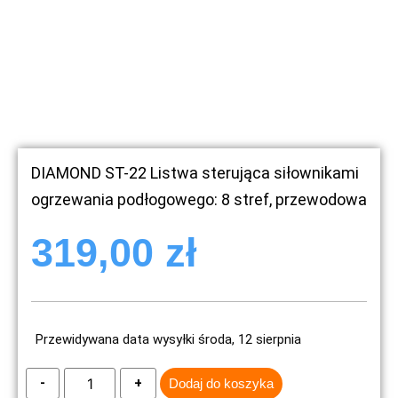
DIAMOND ST-22 Listwa sterująca siłownikami
ogrzewania podłogowego: 8 stref, przewodowa
319,00
zł
Przewidywana data wysyłki środa, 12 sierpnia
Dodaj do koszyka