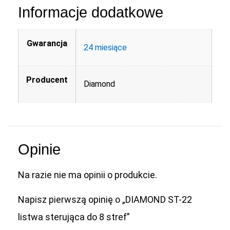
Informacje dodatkowe
Gwarancja
24 miesiące
Producent
Diamond
Opinie
Na razie nie ma opinii o produkcie.
Napisz pierwszą opinię o „DIAMOND ST-22
listwa sterująca do 8 stref”