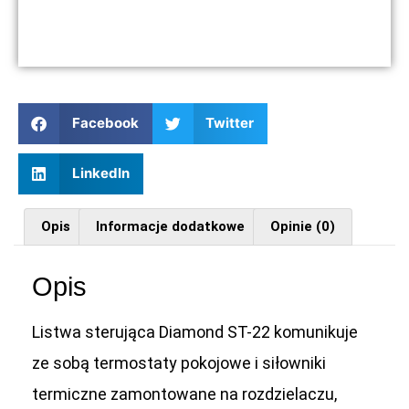
Facebook
Twitter
LinkedIn
Opis
Informacje dodatkowe
Opinie (0)
Opis
Listwa sterująca Diamond ST-22 komunikuje
ze sobą termostaty pokojowe i siłowniki
termiczne zamontowane na rozdzielaczu,