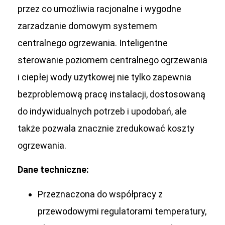
przez co umożliwia racjonalne i wygodne
zarzadzanie domowym systemem
centralnego ogrzewania. Inteligentne
sterowanie poziomem centralnego ogrzewania
i ciepłej wody użytkowej nie tylko zapewnia
bezproblemową pracę instalacji, dostosowaną
do indywidualnych potrzeb i upodobań, ale
także pozwala znacznie zredukować koszty
ogrzewania.
Dane techniczne:
Przeznaczona do współpracy z
przewodowymi regulatorami temperatury,