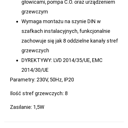
głowicami, pompa C.O. oraz urządzeniem
grzewczym
Wymaga montażu na szynie DIN w
szafkach instalacyjnych, funkcjonalnie
zachowuje się jak 8 oddzielne kanały stref
grzewczych
DYREKTYWY: LVD 2014/35/UE, EMC
2014/30/UE
Parametry: 230V, 50Hz, IP20
Ilość stref grzewczych: 8
Zasilanie: 1,5W