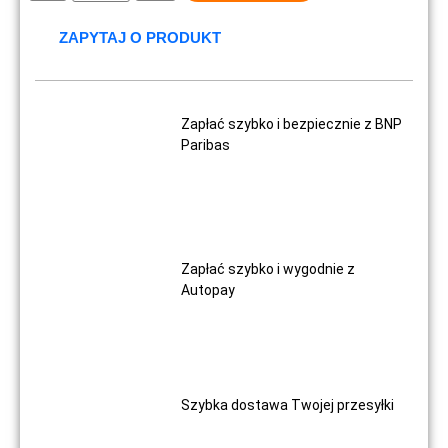
ZAPYTAJ O PRODUKT
Zapłać szybko i bezpiecznie z BNP
Paribas
Zapłać szybko i wygodnie z
Autopay
Szybka dostawa Twojej przesyłki