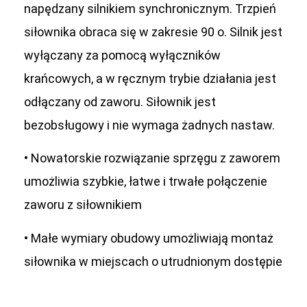
napędzany silnikiem synchronicznym. Trzpień
siłownika obraca się w zakresie 90 o. Silnik jest
wyłączany za pomocą wyłączników
krańcowych, a w ręcznym trybie działania jest
odłączany od zaworu. Siłownik jest
bezobsługowy i nie wymaga żadnych nastaw.
• Nowatorskie rozwiązanie sprzęgu z zaworem
umożliwia szybkie, łatwe i trwałe połączenie
zaworu z siłownikiem
• Małe wymiary obudowy umożliwiają montaż
siłownika w miejscach o utrudnionym dostępie