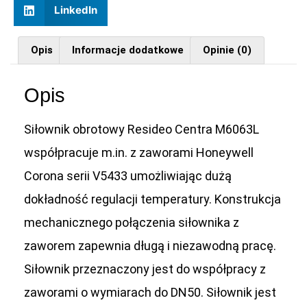
LinkedIn
Opis
Informacje dodatkowe
Opinie (0)
Opis
Siłownik obrotowy Resideo Centra M6063L
współpracuje m.in. z zaworami Honeywell
Corona serii V5433 umożliwiając dużą
dokładność regulacji temperatury. Konstrukcja
mechanicznego połączenia siłownika z
zaworem zapewnia długą i niezawodną pracę.
Siłownik przeznaczony jest do współpracy z
zaworami o wymiarach do DN50. Siłownik jest