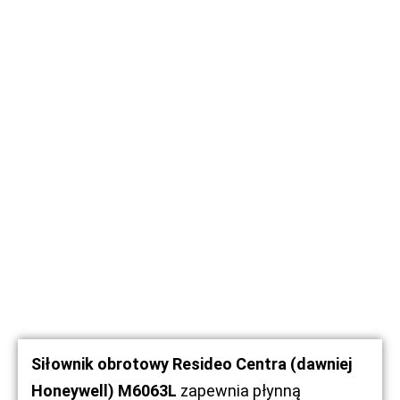
Siłownik obrotowy Resideo Centra (dawniej
Honeywell) M6063L
zapewnia płynną