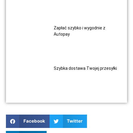
Zapłać szybko i wygodnie z
Autopay
Szybka dostawa Twojej przesyłki
Facebook
Twitter