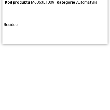
Kod produktu
M6063L1009
Kategorie
Automatyka
Resideo