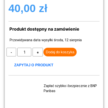
40,00
zł
Produkt dostępny na zamówienie
Przewidywana data wysyłki środa, 12 sierpnia
Dodaj do koszyka
ZAPYTAJ O PRODUKT
Zapłać szybko i bezpiecznie z BNP
Paribas