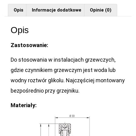
Opis
Informacje dodatkowe
Opinie (0)
Opis
Zastosowanie:
Do stosowania w instalacjach grzewczych,
gdzie czynnikiem grzewczym jest woda lub
wodny roztwór glikolu. Najczęściej montowany
bezpośrednio przy grzejniku.
Materiały: