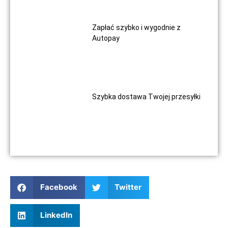
Zapłać szybko i wygodnie z
Autopay
Szybka dostawa Twojej przesyłki
Facebook
Twitter
LinkedIn