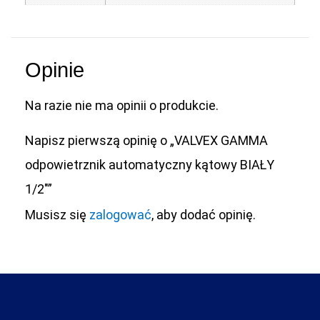
Opinie
Na razie nie ma opinii o produkcie.
Napisz pierwszą opinię o „VALVEX GAMMA
odpowietrznik automatyczny kątowy BIAŁY
1/2″”
Musisz się
zalogować
, aby dodać opinię.