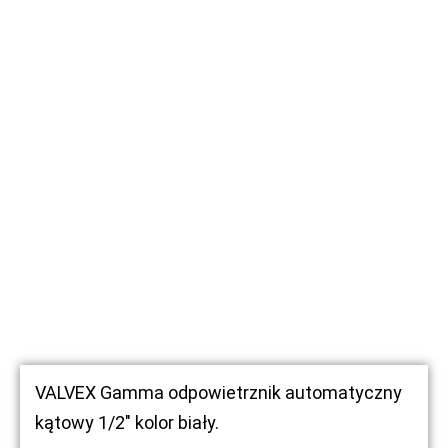
VALVEX Gamma odpowietrznik automatyczny
kątowy 1/2″ kolor biały.