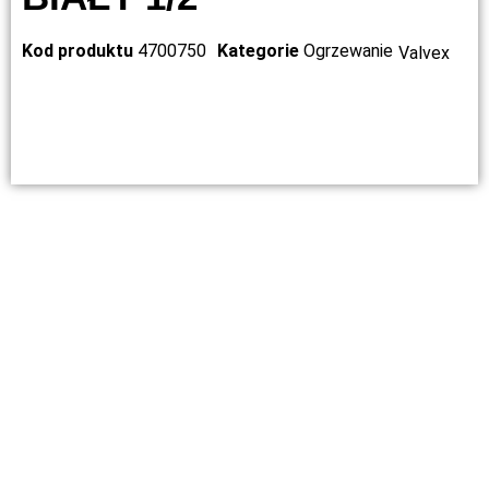
Kod produktu
4700750
Kategorie
Ogrzewanie
Valvex