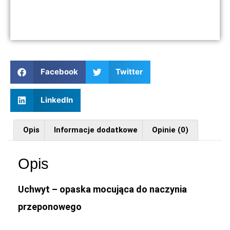
Facebook
Twitter
LinkedIn
Opis
Informacje dodatkowe
Opinie (0)
Opis
Uchwyt – opaska mocująca do naczynia
przeponowego