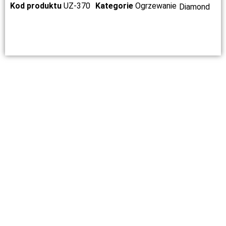
Kod produktu
UZ-370
Kategorie
Ogrzewanie
Diamond