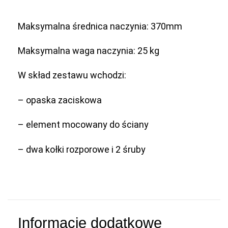
Maksymalna średnica naczynia: 370mm
Maksymalna waga naczynia: 25 kg
W skład zestawu wchodzi:
– opaska zaciskowa
– element mocowany do ściany
– dwa kołki rozporowe i 2 śruby
Informacje dodatkowe