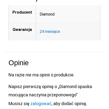
Producent
Diamond
Gwarancja
24 miesiące
Opinie
Na razie nie ma opinii o produkcie.
Napisz pierwszą opinię o „Diamond opaska
mocująca naczynia przeponowego”
Musisz się
zalogować
, aby dodać opinię.