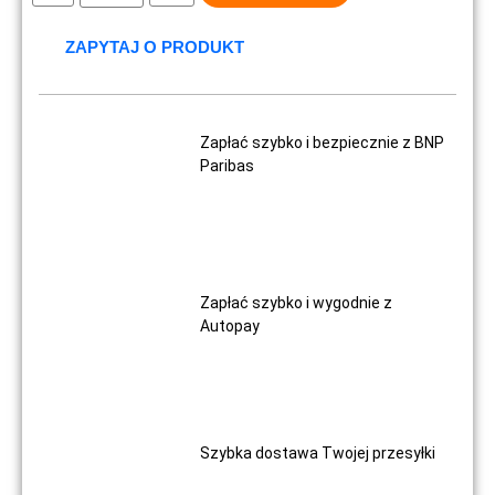
ZAPYTAJ O PRODUKT
Zapłać szybko i bezpiecznie z BNP
Paribas
Zapłać szybko i wygodnie z
Autopay
Szybka dostawa Twojej przesyłki