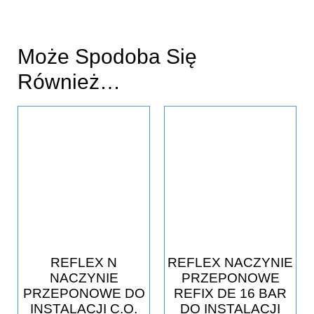
Może Spodoba Się
Również…
REFLEX N
REFLEX NACZYNIE
NACZYNIE
PRZEPONOWE
PRZEPONOWE DO
REFIX DE 16 BAR
INSTALACJI C.O.
DO INSTALACJI