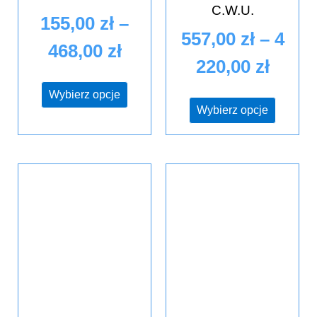
C.W.U.
155,00
zł
–
557,00
zł
–
4
468,00
zł
220,00
zł
Wybierz opcje
Wybierz opcje