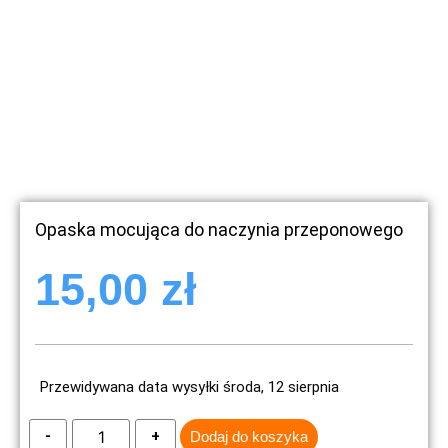
Opaska mocująca do naczynia przeponowego
15,00
zł
Przewidywana data wysyłki środa, 12 sierpnia
Dodaj do koszyka