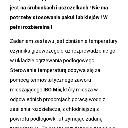
jest na śrubunkach i uszczelkach ! Nie ma
potrzeby stosowania pakuł lub klejów ! W
pełni rozbieralna !
Zadaniem zestawu jest obniżenie temperatury
czynnika grzewczego oraz rozprowadzenie go
w układzie ogrzewania podłogowego.
Sterowanie temperaturą odbywa się za
pomocą termostatycznego zaworu
mieszającego
IBO Mix
, który miesza w
odpowiednich proporcjach gorącą wodę z
zasilenia rozdzielacza, z chłodniejszą z
powrotu podłogówki, utrzymując zadaną