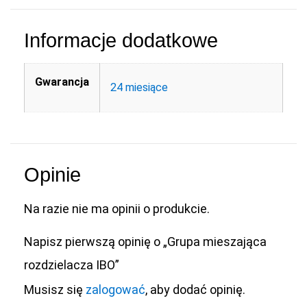
Informacje dodatkowe
Gwarancja
24 miesiące
Opinie
Na razie nie ma opinii o produkcie.
Napisz pierwszą opinię o „Grupa mieszająca
rozdzielacza IBO”
Musisz się
zalogować
, aby dodać opinię.