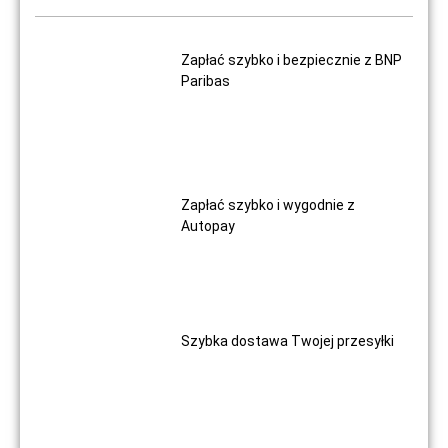
Zapłać szybko i bezpiecznie z BNP
Paribas
Zapłać szybko i wygodnie z
Autopay
Szybka dostawa Twojej przesyłki