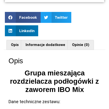
Facebook
Twitter
LinkedIn
Opis
Informacje dodatkowe
Opinie (0)
Opis
Grupa mieszająca
rozdzielacza podłogówki z
zaworem IBO Mix
Dane techniczne zestawu: