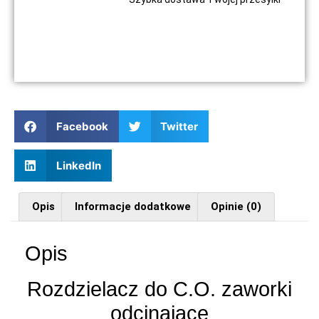
Facebook
Twitter
LinkedIn
Opis
Informacje dodatkowe
Opinie (0)
Opis
Rozdzielacz do C.O. zaworki
odcinające