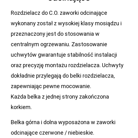
Rozdzielacz do C.O. zaworki odcinające
wykonany został z wysokiej klasy mosiądzu i
przeznaczony jest do stosowania w
centralnym ogrzewaniu. Zastosowanie
uchwytów gwarantuje stabilność instalacji
oraz precyzję montażu rozdzielacza. Uchwyty
dokładnie przylegają do belki rozdzielacza,
zapewniając pewne mocowanie.
Każda belka z jednej strony zakończona
korkiem.
Belka górna i dolna wyposażona w zaworki
odcinające czerwone / niebieskie.