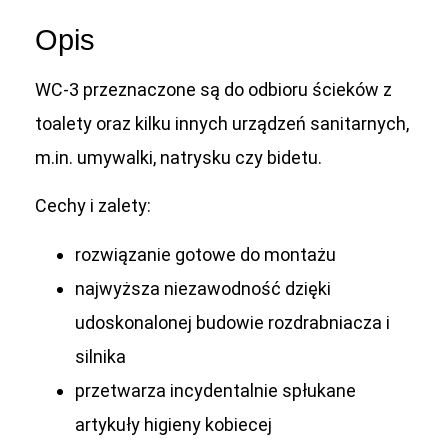
Opis
WC-3 przeznaczone są do odbioru ścieków z
toalety oraz kilku innych urządzeń sanitarnych,
m.in. umywalki, natrysku czy bidetu.
Cechy i zalety:
rozwiązanie gotowe do montażu
najwyższa niezawodność dzięki
udoskonalonej budowie rozdrabniacza i
silnika
przetwarza incydentalnie spłukane
artykuły higieny kobiecej