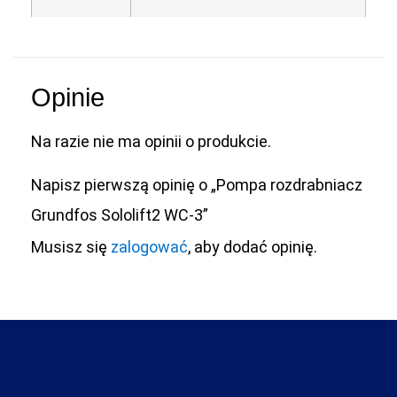
Opinie
Na razie nie ma opinii o produkcie.
Napisz pierwszą opinię o „Pompa rozdrabniacz
Grundfos Sololift2 WC-3”
Musisz się
zalogować
, aby dodać opinię.