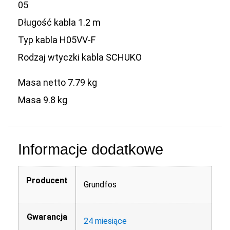
05
Długość kabla 1.2 m
Typ kabla H05VV-F
Rodzaj wtyczki kabla SCHUKO
Masa netto 7.79 kg
Masa 9.8 kg
Informacje dodatkowe
Producent
Grundfos
Gwarancja
24 miesiące