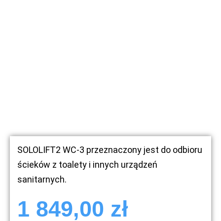
SOLOLIFT2 WC-3 przeznaczony jest do odbioru
ścieków z toalety i innych urządzeń
sanitarnych.
1 849,00
zł