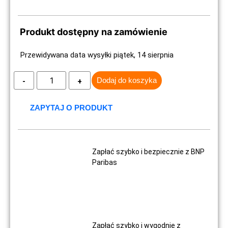
Produkt dostępny na zamówienie
Przewidywana data wysyłki piątek, 14 sierpnia
Dodaj do koszyka
ZAPYTAJ O PRODUKT
Zapłać szybko i bezpiecznie z BNP
Paribas
Zapłać szybko i wygodnie z