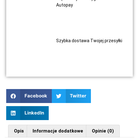
Autopay
Szybka dostawa Twojej przesyłki
Facebook
Twitter
LinkedIn
Opis
Informacje dodatkowe
Opinie (0)