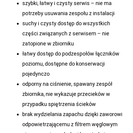
szybki, łatwy i czysty serwis – nie ma
potrzeby usuwania zespołu z instalacji
suchy i czysty dostęp do wszystkich
części związanych z serwisem – nie
zatopione w zbiorniku
łatwy dostęp do podzespołów łączników
poziomu, dostępne do konserwacji
pojedynczo
odporny na ciśnienie, spawany zespół
zbiornika, nie wykazuje przecieków w
przypadku spiętrzenia ścieków
brak wydzielania zapachu dzięki zaworowi
odpowietrzającemu z filtrem węglowym