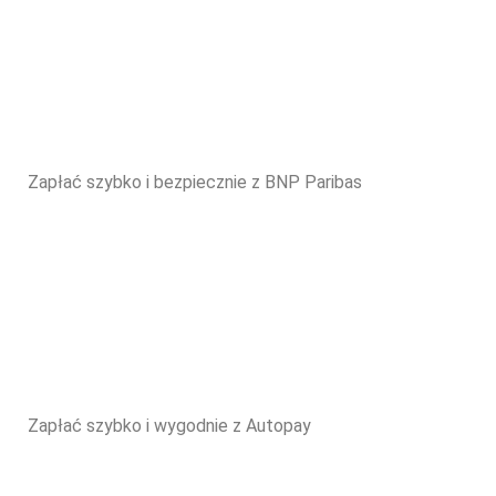
Zapłać szybko i bezpiecznie z BNP Paribas
Zapłać szybko i wygodnie z Autopay