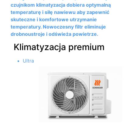
czujnikom klimatyzacja dobiera optymalną
temperaturę i siłę nawiewu aby zapewnić
skuteczne i komfortowe utrzymanie
temperatury. Nowoczesny filtr eliminuje
drobnoustroje i odświeża powietrze.
Klimatyzacja premium
Ultra