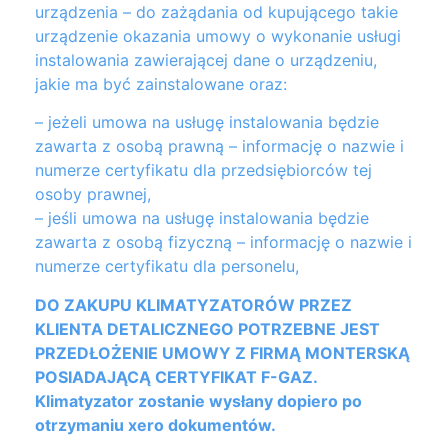
urządzenia – do zażądania od kupującego takie
urządzenie okazania umowy o wykonanie usługi
instalowania zawierającej dane o urządzeniu,
jakie ma być zainstalowane oraz:
– jeżeli umowa na usługę instalowania będzie
zawarta z osobą prawną – informację o nazwie i
numerze certyfikatu dla przedsiębiorców tej
osoby prawnej,
– jeśli umowa na usługę instalowania będzie
zawarta z osobą fizyczną – informację o nazwie i
numerze certyfikatu dla personelu,
DO ZAKUPU KLIMATYZATORÓW PRZEZ
KLIENTA DETALICZNEGO POTRZEBNE JEST
PRZEDŁOŻENIE UMOWY Z FIRMĄ MONTERSKĄ
POSIADAJĄCĄ CERTYFIKAT F-GAZ.
Klimatyzator zostanie wysłany dopiero po
otrzymaniu xero dokumentów.