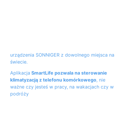
urządzenia SONNIGER z dowolnego miejsca na
świecie.
Aplikacja
SmartLife pozwala na sterowanie
klimatyzacją z telefonu komórkowego
, nie
ważne czy jesteś w pracy, na wakacjach czy w
podróży