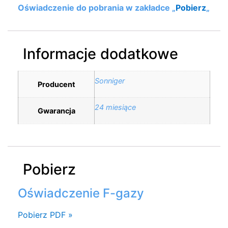
Oświadczenie do pobrania w zakładce „
Pobierz
„
Informacje dodatkowe
Sonniger
Producent
24 miesiące
Gwarancja
Pobierz
Oświadczenie F-gazy
Pobierz PDF »