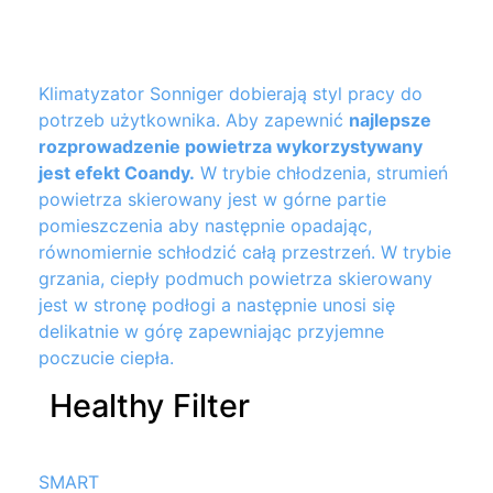
Klimatyzator Sonniger dobierają styl pracy do
potrzeb użytkownika. Aby zapewnić
najlepsze
rozprowadzenie
powietrza wykorzystywany
jest efekt Coandy.
W trybie chłodzenia, strumień
powietrza skierowany jest w górne partie
pomieszczenia aby następnie opadając,
równomiernie schłodzić całą przestrzeń. W trybie
grzania, ciepły podmuch powietrza skierowany
jest w stronę podłogi a następnie unosi się
delikatnie w górę zapewniając przyjemne
poczucie ciepła.
Healthy Filter
SMART