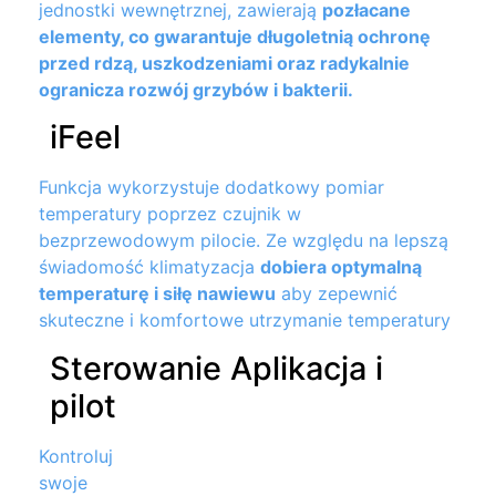
jednostki wewnętrznej, zawierają
pozłacane
elementy, co gwarantuje długoletnią ochronę
przed rdzą, uszkodzeniami oraz radykalnie
ogranicza rozwój grzybów i bakterii.
iFeel
Funkcja wykorzystuje dodatkowy pomiar
temperatury poprzez czujnik w
bezprzewodowym pilocie. Ze względu na lepszą
świadomość klimatyzacja
dobiera optymalną
temperaturę i siłę nawiewu
aby zepewnić
skuteczne i komfortowe utrzymanie temperatury
Sterowanie Aplikacja i
pilot
Kontroluj
swoje