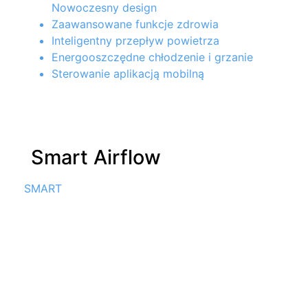
Nowoczesny design
Zaawansowane funkcje zdrowia
Inteligentny przepływ powietrza
Energooszczędne chłodzenie i grzanie
Sterowanie aplikacją mobilną
Smart Airflow
SMART