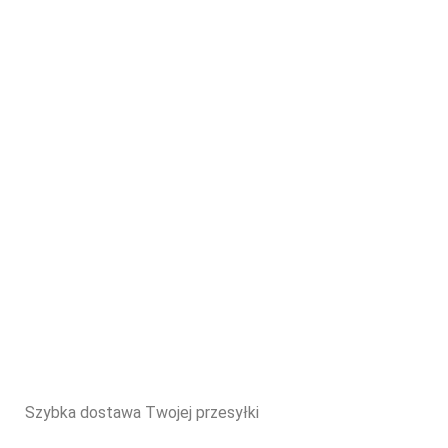
Szybka dostawa Twojej przesyłki