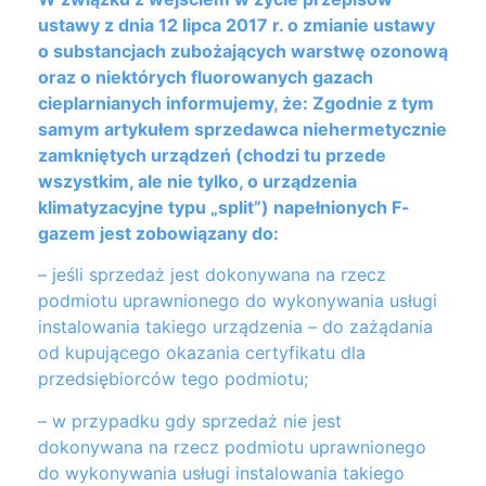
ustawy z dnia 12 lipca 2017 r. o zmianie ustawy
o substancjach zubożających warstwę ozonową
oraz o niektórych fluorowanych gazach
cieplarnianych informujemy, że: Zgodnie z tym
samym artykułem sprzedawca niehermetycznie
zamkniętych urządzeń (chodzi tu przede
wszystkim, ale nie tylko, o urządzenia
klimatyzacyjne typu „split”) napełnionych F-
gazem jest zobowiązany do:
– jeśli sprzedaż jest dokonywana na rzecz
podmiotu uprawnionego do wykonywania usługi
instalowania takiego urządzenia – do zażądania
od kupującego okazania certyfikatu dla
przedsiębiorców tego podmiotu;
– w przypadku gdy sprzedaż nie jest
dokonywana na rzecz podmiotu uprawnionego
do wykonywania usługi instalowania takiego