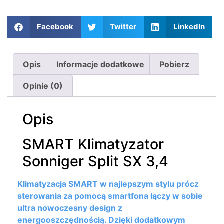
Facebook
Twitter
LinkedIn
Opis
Informacje dodatkowe
Pobierz
Opinie (0)
Opis
SMART Klimatyzator
Sonniger Split SX 3,4
Klimatyzacja SMART w najlepszym stylu prócz
sterowania za pomocą smartfona łączy w sobie
ultra nowoczesny design z
energooszczędnością. Dzięki dodatkowym