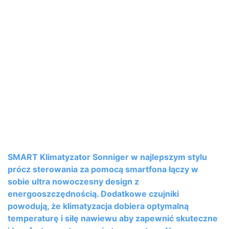
SMART Klimatyzator Sonniger w najlepszym stylu
prócz sterowania za pomocą smartfona łączy w
sobie ultra nowoczesny design z
energooszczędnością. Dodatkowe czujniki
powodują, że klimatyzacja dobiera optymalną
temperaturę i siłę nawiewu aby zapewnić skuteczne