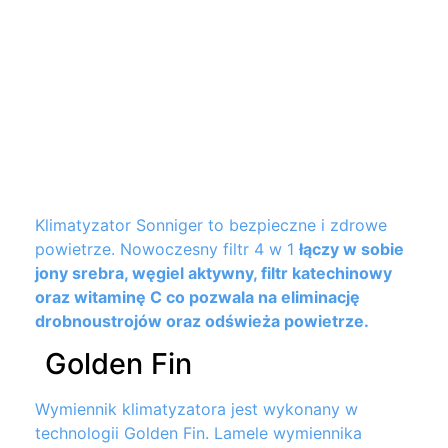
Klimatyzator Sonniger to bezpieczne i zdrowe
powietrze. Nowoczesny filtr 4 w 1
łączy w sobie
jony srebra, węgiel aktywny, filtr katechinowy
oraz witaminę C co pozwala na eliminację
drobnoustrojów oraz odświeża powietrze.
Golden Fin
Wymiennik klimatyzatora jest wykonany w
technologii Golden Fin. Lamele wymiennika