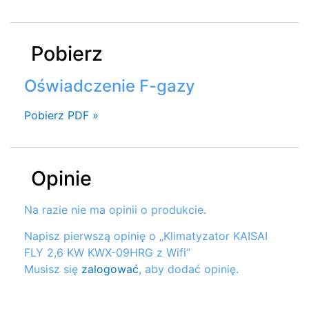
Pobierz
Oświadczenie F-gazy
Pobierz PDF »
Opinie
Na razie nie ma opinii o produkcie.
Napisz pierwszą opinię o „Klimatyzator KAISAI
FLY 2,6 KW KWX-09HRG z Wifi”
Musisz się
zalogować
, aby dodać opinię.