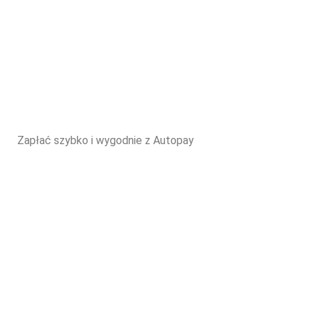
Zapłać szybko i wygodnie z Autopay