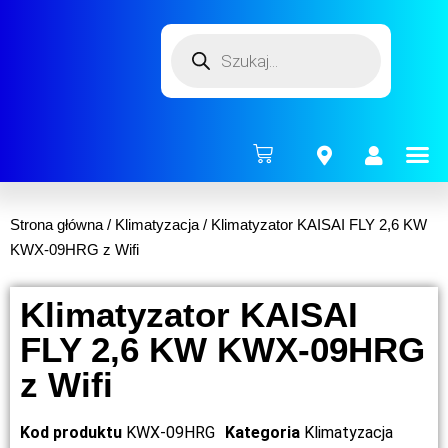
ENERG
Strona główna
/
Klimatyzacja
/ Klimatyzator KAISAI FLY 2,6 KW
KWX-09HRG z Wifi
Klimatyzator KAISAI
FLY 2,6 KW KWX-09HRG
z Wifi
Kod produktu
KWX-09HRG
Kategoria
Klimatyzacja