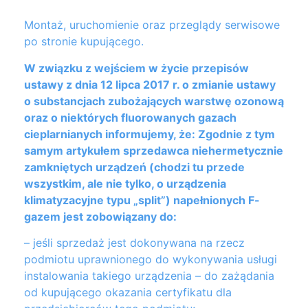
Montaż, uruchomienie oraz przeglądy serwisowe
po stronie kupującego.
W związku z wejściem w życie przepisów
ustawy z dnia 12 lipca 2017 r. o zmianie ustawy
o substancjach zubożających warstwę ozonową
oraz o niektórych fluorowanych gazach
cieplarnianych informujemy, że: Zgodnie z tym
samym artykułem sprzedawca niehermetycznie
zamkniętych urządzeń (chodzi tu przede
wszystkim, ale nie tylko, o urządzenia
klimatyzacyjne typu „split”) napełnionych F-
gazem jest zobowiązany do:
– jeśli sprzedaż jest dokonywana na rzecz
podmiotu uprawnionego do wykonywania usługi
instalowania takiego urządzenia – do zażądania
od kupującego okazania certyfikatu dla