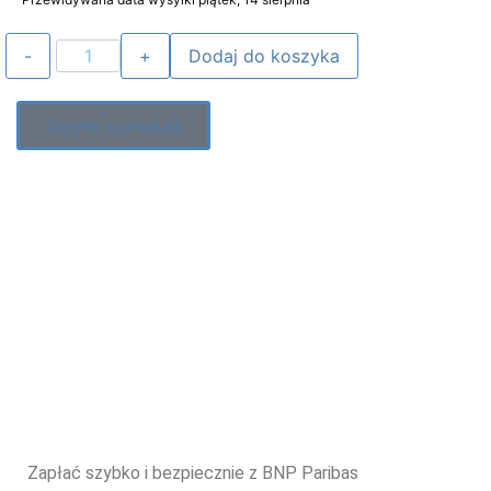
Dodaj do koszyka
Zapytaj o produkt
Zapłać szybko i bezpiecznie z BNP Paribas