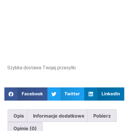
Szybka dostawa Twojej przesyłki
Facebook
Twitter
LinkedIn
Opis
Informacje dodatkowe
Pobierz
Opinie (0)