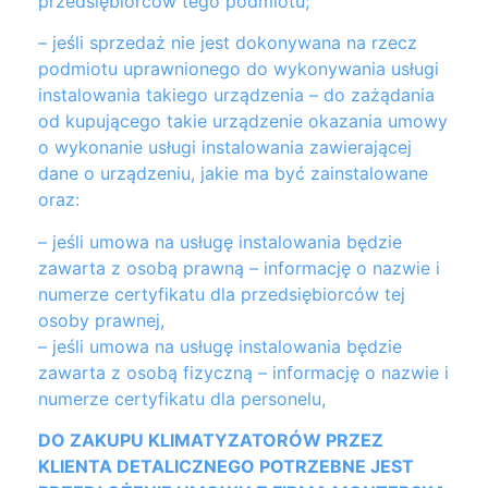
przedsiębiorców tego podmiotu;
– jeśli sprzedaż nie jest dokonywana na rzecz
podmiotu uprawnionego do wykonywania usługi
instalowania takiego urządzenia – do zażądania
od kupującego takie urządzenie okazania umowy
o wykonanie usługi instalowania zawierającej
dane o urządzeniu, jakie ma być zainstalowane
oraz:
– jeśli umowa na usługę instalowania będzie
zawarta z osobą prawną – informację o nazwie i
numerze certyfikatu dla przedsiębiorców tej
osoby prawnej,
– jeśli umowa na usługę instalowania będzie
zawarta z osobą fizyczną – informację o nazwie i
numerze certyfikatu dla personelu,
DO ZAKUPU KLIMATYZATORÓW PRZEZ
KLIENTA DETALICZNEGO POTRZEBNE JEST