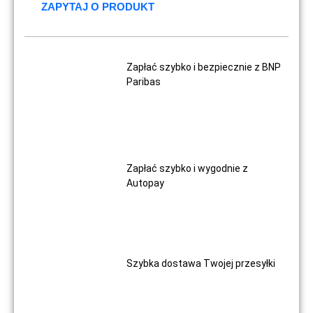
ZAPYTAJ O PRODUKT
Zapłać szybko i bezpiecznie z BNP
Paribas
Zapłać szybko i wygodnie z
Autopay
Szybka dostawa Twojej przesyłki