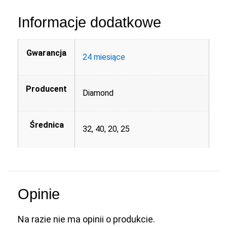
Informacje dodatkowe
Gwarancja
24 miesiące
Producent
Diamond
Średnica
32, 40, 20, 25
Opinie
Na razie nie ma opinii o produkcie.