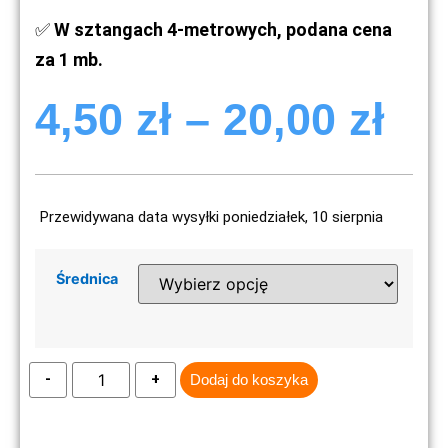
✅
W sztangach 4-metrowych, podana cena
za 1 mb.
4,50
zł
–
20,00
zł
Przewidywana data wysyłki poniedziałek, 10 sierpnia
Średnica
Dodaj do koszyka