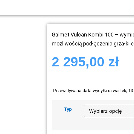
Galmet Vulcan Kombi 100 – wymien
możliwością podłączenia grzałki e
2 295,00
zł
Przewidywana data wysyłki czwartek, 13 
Typ