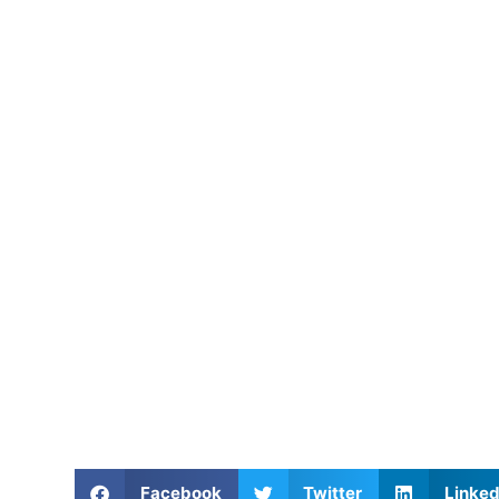
Facebook
Twitter
Linked