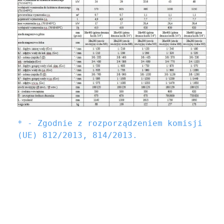
* - Zgodnie z rozporządzeniem komisji 
(UE) 812/2013, 814/2013.
