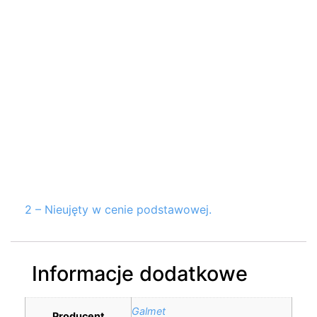
2 – Nieujęty w cenie podstawowej.
Informacje dodatkowe
Galmet
Producent