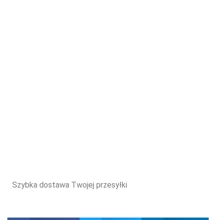
Szybka dostawa Twojej przesyłki