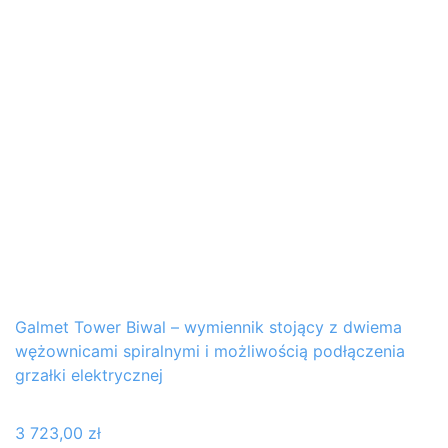
Galmet Tower Biwal – wymiennik stojący z dwiema
wężownicami spiralnymi i możliwością podłączenia
grzałki elektrycznej
3 723,00
zł