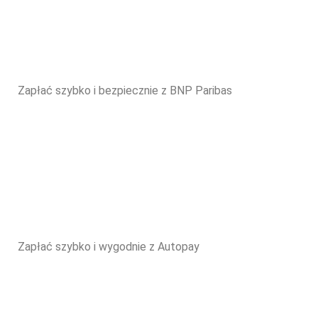
Zapłać szybko i bezpiecznie z BNP Paribas
Zapłać szybko i wygodnie z Autopay