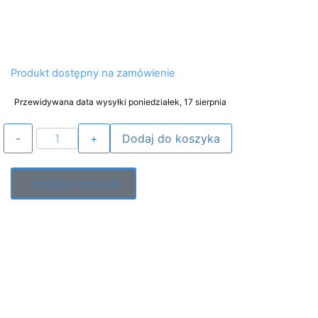
Produkt dostępny na zamówienie
Przewidywana data wysyłki poniedziałek, 17 sierpnia
Dodaj do koszyka
Zapytaj o produkt