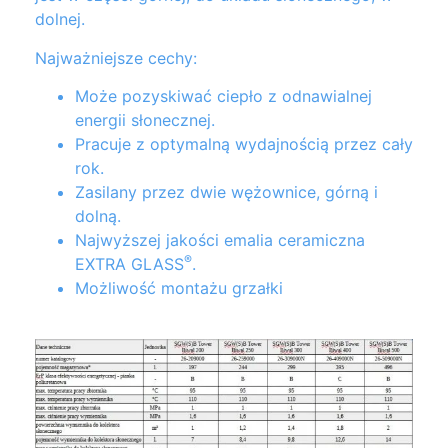
dolnej.
Najważniejsze cechy:
Może pozyskiwać ciepło z odnawialnej
energii słonecznej.
Pracuje z optymalną wydajnością przez cały
rok.
Zasilany przez dwie wężownice, górną i
dolną.
Najwyższej jakości emalia ceramiczna
®
EXTRA GLASS
.
Możliwość montażu grzałki