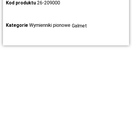
Kod produktu
26-209000
Kategorie
Wymienniki pionowe
Galmet