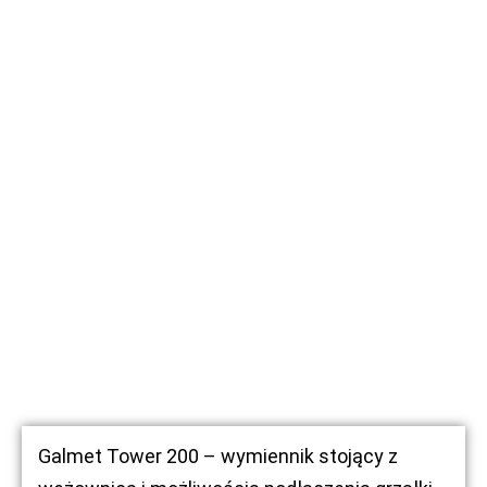
Galmet Tower 200 – wymiennik stojący z