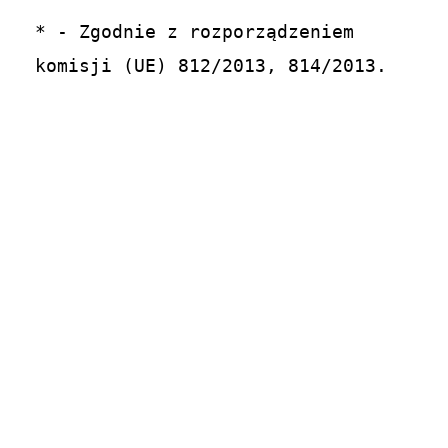
* - Zgodnie z rozporządzeniem 
komisji (UE) 812/2013, 814/2013.
