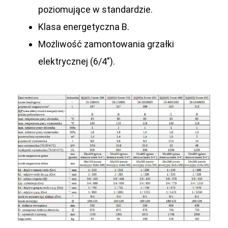
poziomujące w standardzie.
Klasa energetyczna B.
Możliwość zamontowania grzałki
elektrycznej (6/4″).