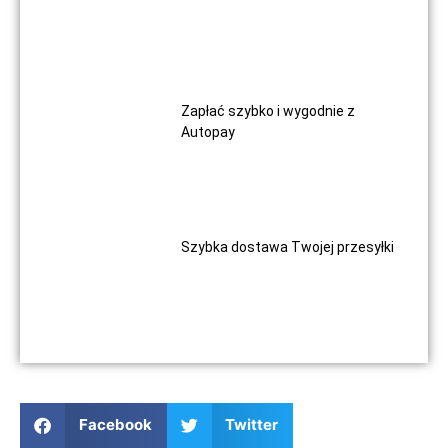
Zapłać szybko i wygodnie z
Autopay
Szybka dostawa Twojej przesyłki
Facebook
Twitter