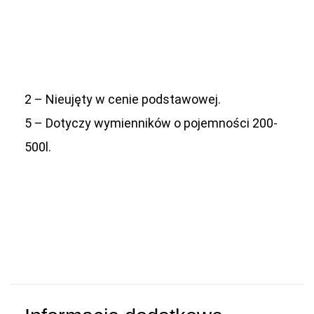
2 – Nieujęty w cenie podstawowej.
5 – Dotyczy wymienników o pojemności 200-
500l.