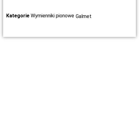
Kategorie
Wymienniki pionowe
Galmet