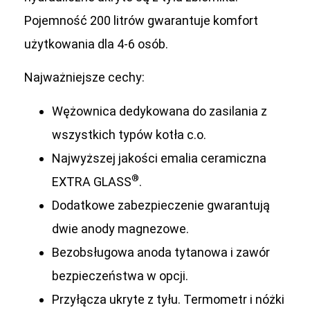
Pojemność 200 litrów gwarantuje komfort
użytkowania dla 4-6 osób.
Najważniejsze cechy:
Wężownica dedykowana do zasilania z
wszystkich typów kotła c.o.
Najwyższej jakości emalia ceramiczna
®
EXTRA GLASS
.
Dodatkowe zabezpieczenie gwarantują
dwie anody magnezowe.
Bezobsługowa anoda tytanowa i zawór
bezpieczeństwa w opcji.
Przyłącza ukryte z tyłu. Termometr i nóżki