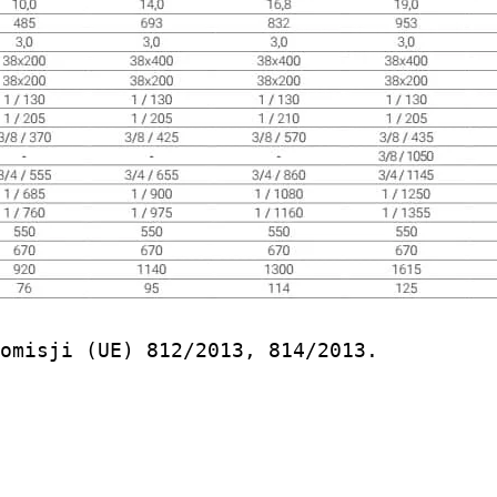
omisji (UE) 812/2013, 814/2013.
