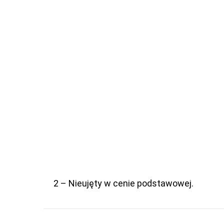
2 – Nieujęty w cenie podstawowej.