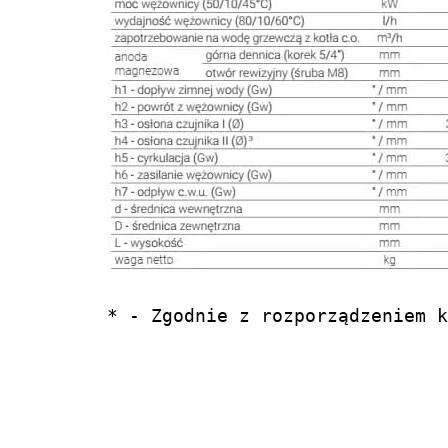
* - Zgodnie z rozporządzeniem k