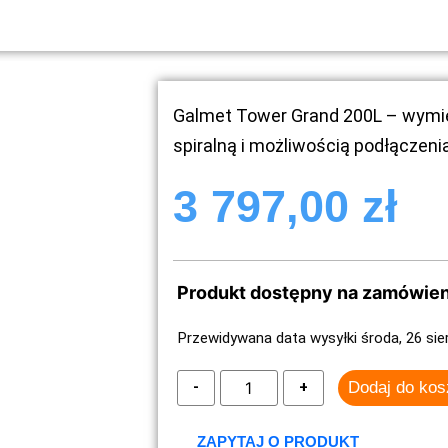
Galmet Tower Grand 200L – wymi
spiralną i możliwością podłączenia
3 797,00
zł
Produkt dostępny na zamówien
Przewidywana data wysyłki środa, 26 sie
Dodaj do ko
ZAPYTAJ O PRODUKT