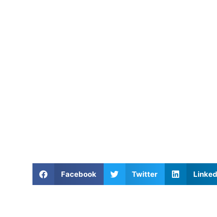
Facebook
Twitter
Linked