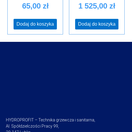
65,00
zł
1 525,00
zł
Dodaj do koszyka
Dodaj do koszyka
HYDROPROFIT – Technika grzewcza i sanitarna,
Al. Spółdzielczości Pracy 99,