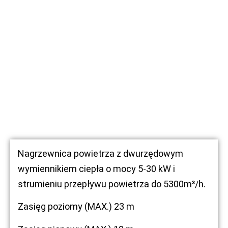
Nagrzewnica powietrza z dwurzędowym
wymiennikiem ciepła o mocy 5-30 kW i
strumieniu przepływu powietrza do 5300m³/h.
Zasięg poziomy (MAX.) 23 m