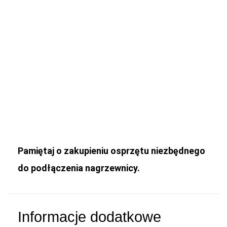
Pamiętaj o zakupieniu osprzętu niezbędnego
do podłączenia nagrzewnicy.
Informacje dodatkowe