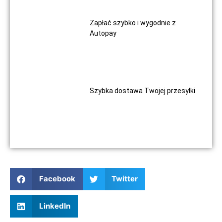
Zapłać szybko i wygodnie z
Autopay
Szybka dostawa Twojej przesyłki
Facebook
Twitter
LinkedIn