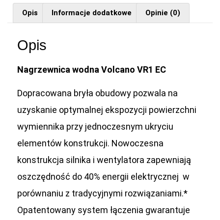
Opis
Informacje dodatkowe
Opinie (0)
Opis
Nagrzewnica wodna Volcano VR1 EC
Dopracowana bryła obudowy pozwala na
uzyskanie optymalnej ekspozycji powierzchni
wymiennika przy jednoczesnym ukryciu
elementów konstrukcji. Nowoczesna
konstrukcja silnika i wentylatora zapewniają
oszczędność do 40% energii elektrycznej w
porównaniu z tradycyjnymi rozwiązaniami.*
Opatentowany system łączenia gwarantuje