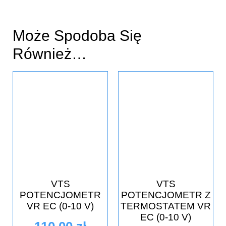
Może Spodoba Się
Również…
VTS
VTS
POTENCJOMETR
POTENCJOMETR Z
VR EC (0-10 V)
TERMOSTATEM VR
EC (0-10 V)