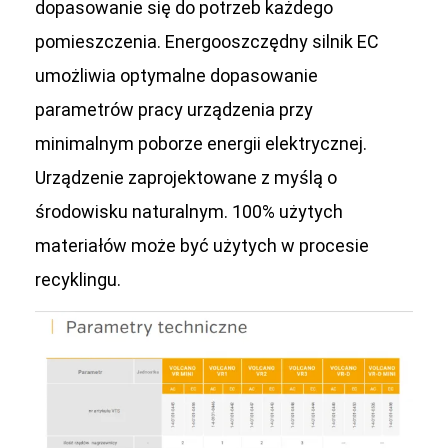
dopasowanie się do potrzeb każdego
pomieszczenia. Energooszczędny silnik EC
umożliwia optymalne dopasowanie
parametrów pracy urządzenia przy
minimalnym poborze energii elektrycznej.
Urządzenie zaprojektowane z myślą o
środowisku naturalnym. 100% użytych
materiałów może być użytych w procesie
recyklingu.