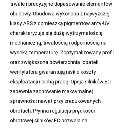
trwałe i precyzyjne dopasowanie elementów
obudowy. Obudowa wykonana z najwyższej
klasy ABS z domieszką pigmentów anty-UV
charakteryzuje się dużą wytrzymałością
mechaniczną, trwałością i odpornością na
wysoką temperaturę. Zoptymalizowany profil
oraz zwiększona powierzchnia łopatek
wentylatora gwarantują niskie koszty
eksploatacji i cichą pracę. Opcja silników EC
zapewnia zachowanie maksymalnej
sprawności nawet przy zredukowanych
obrotach. Płynna regulacja prędkości
obrotowej silników EC pozwala na