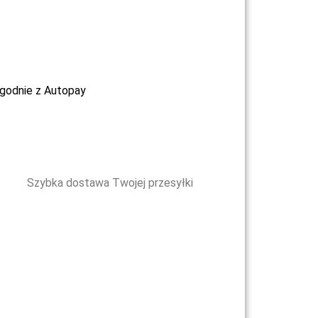
ygodnie z Autopay
Szybka dostawa Twojej przesyłki