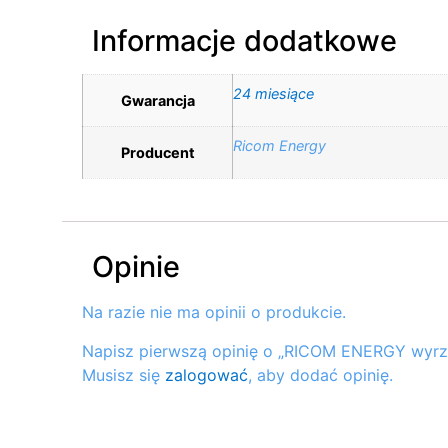
Informacje dodatkowe
24 miesiące
Gwarancja
Ricom Energy
Producent
Opinie
Na razie nie ma opinii o produkcie.
Napisz pierwszą opinię o „RICOM ENERGY wyrz
Musisz się
zalogować
, aby dodać opinię.