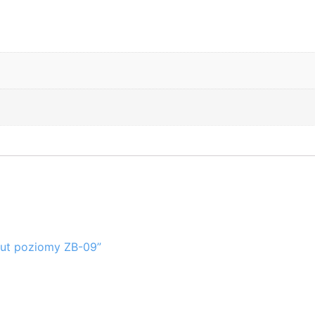
ut poziomy ZB-09”