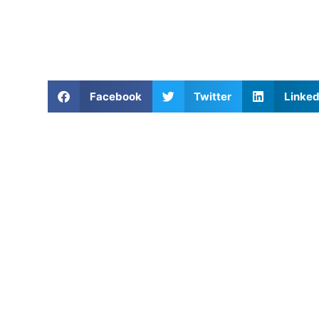
Facebook
Twitter
Linked