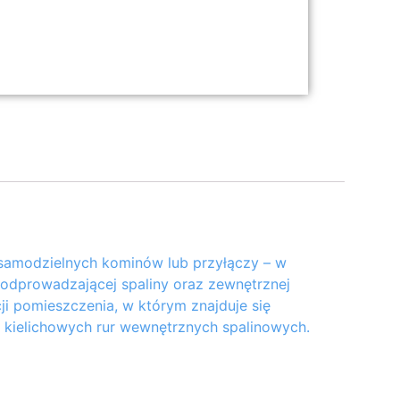
samodzielnych kominów lub przyłączy – w
odprowadzającej spaliny oraz zewnętrznej
ji pomieszczenia, w którym znajduje się
 kielichowych rur wewnętrznych spalinowych.