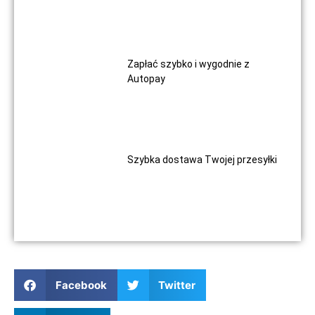
Zapłać szybko i wygodnie z
Autopay
Szybka dostawa Twojej przesyłki
Facebook
Twitter