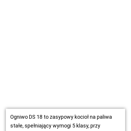
Ogniwo DS 18 to zasypowy kocioł na paliwa
stałe, spełniający wymogi 5 klasy, przy