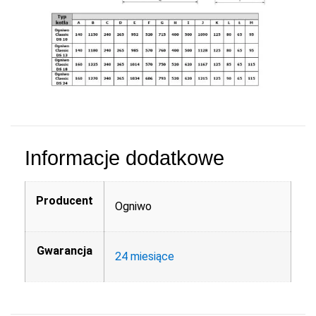
Informacje dodatkowe
Producent
Ogniwo
Gwarancja
24 miesiące