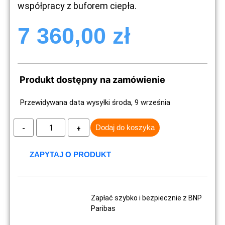
współpracy z buforem ciepła.
7 360,00
zł
Produkt dostępny na zamówienie
Przewidywana data wysyłki środa, 9 września
Dodaj do koszyka
ZAPYTAJ O PRODUKT
Zapłać szybko i bezpiecznie z BNP
Paribas