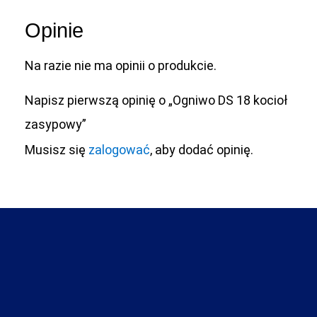
Opinie
Na razie nie ma opinii o produkcie.
Napisz pierwszą opinię o „Ogniwo DS 18 kocioł
zasypowy”
Musisz się
zalogować
, aby dodać opinię.