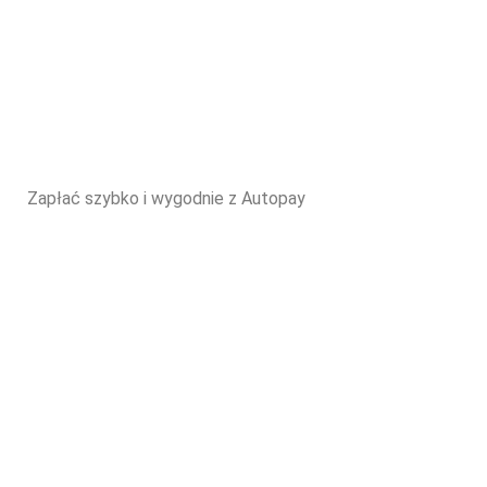
Zapłać szybko i wygodnie z Autopay