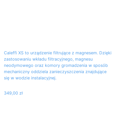
Caleffi XS to urządzenie filtrujące z magnesem. Dzięki
zastosowaniu wkładu filtracyjnego, magnesu
neodymowego oraz komory gromadzenia w sposób
mechaniczny oddziela zanieczyszczenia znajdujące
się w wodzie instalacyjnej.
349,00
zł