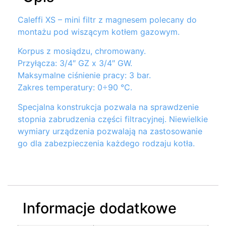
Caleffi XS – mini filtr z magnesem polecany do
montażu pod wiszącym kotłem gazowym.
Korpus z mosiądzu, chromowany.
Przyłącza: 3/4″ GZ x 3/4″ GW.
Maksymalne ciśnienie pracy: 3 bar.
Zakres temperatury: 0÷90 °C.
Specjalna konstrukcja pozwala na sprawdzenie
stopnia zabrudzenia części filtracyjnej. Niewielkie
wymiary urządzenia pozwalają na zastosowanie
go dla zabezpieczenia każdego rodzaju kotła.
Informacje dodatkowe