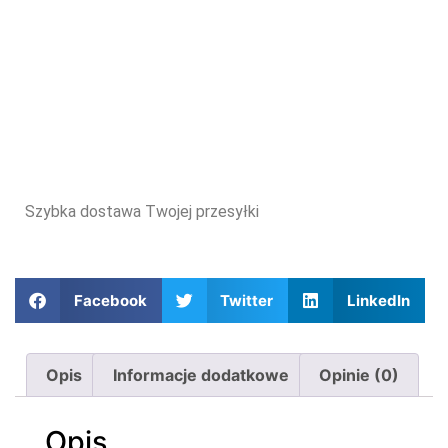
Szybka dostawa Twojej przesyłki
Facebook
Twitter
LinkedIn
Opis
Informacje dodatkowe
Opinie (0)
Opis