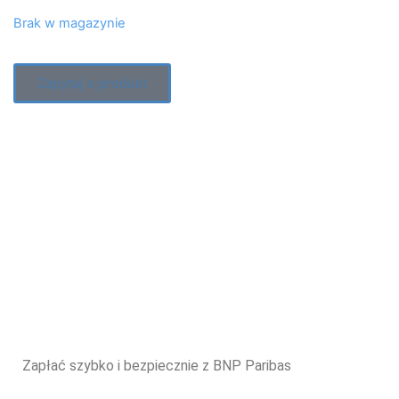
Brak w magazynie
Zapytaj o produkt
Zapłać szybko i bezpiecznie z BNP Paribas