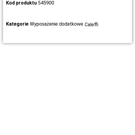
Kod produktu
545900
Kategorie
Wyposażenie dodatkowe
Caleffi