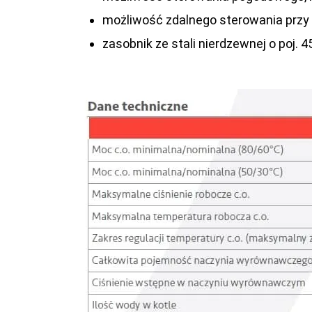
możliwość zdalnego sterowania przy
zasobnik ze stali nierdzewnej o poj. 4