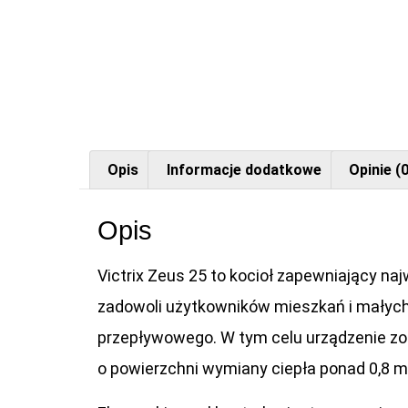
Opis
Informacje dodatkowe
Opinie (0
Opis
Victrix Zeus 25 to kocioł zapewniający 
zadowoli użytkowników mieszkań i małych 
przepływowego. W tym celu urządzenie zo
o powierzchni wymiany ciepła ponad 0,8 m