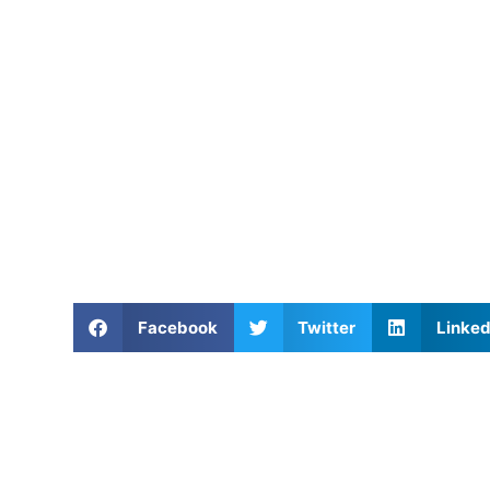
Facebook
Twitter
Linked