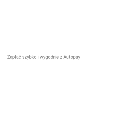
Zapłać szybko i wygodnie z Autopay