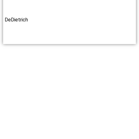
DeDietrich