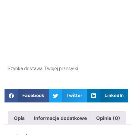
Szybka dostawa Twojej przesyłki
Facebook
Twitter
LinkedIn
Opis
Informacje dodatkowe
Opinie (0)