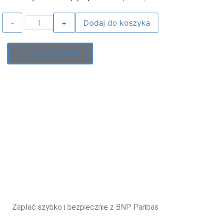
Dodaj do koszyka
Zapytaj o produkt
Zapłać szybko i bezpiecznie z BNP Paribas