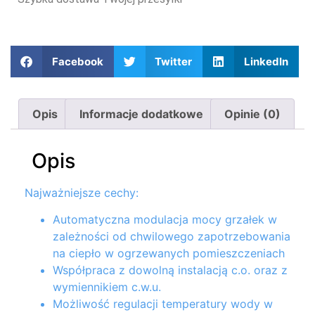
Facebook
Twitter
LinkedIn
Opis
Informacje dodatkowe
Opinie (0)
Opis
Najważniejsze cechy:
Automatyczna modulacja mocy grzałek w
zależności od chwilowego zapotrzebowania
na ciepło w ogrzewanych pomieszczeniach
Współpraca z dowolną instalacją c.o. oraz z
wymiennikiem c.w.u.
Możliwość regulacji temperatury wody w