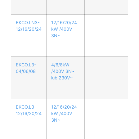
EKCO.LN3-
12/16/20/24
12/16/20/24
kW /400V
3N~
EKCO.L3-
4/6/8kW
04/06/08
/400V 3N~
lub 230V~
EKCO.L3-
12/16/20/24
12/16/20/24
kW /400V
3N~