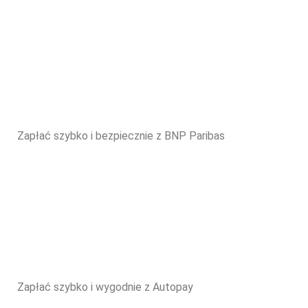
Zapłać szybko i bezpiecznie z BNP Paribas
Zapłać szybko i wygodnie z Autopay