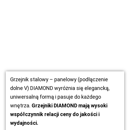
Grzejnik stalowy – panelowy (podłączenie
dolne V) DIAMOND wyróżnia się elegancką,
uniwersalną formą i pasuje do każdego
wnętrza.
Grzejniki DIAMOND mają wysoki
współczynnik relacji ceny do jakości i
wydajności.