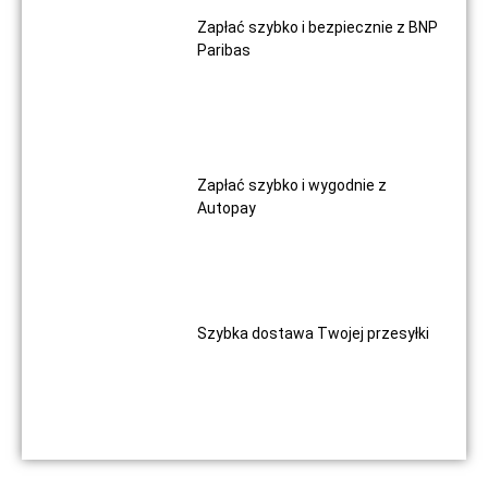
Zapłać szybko i bezpiecznie z BNP
Paribas
Zapłać szybko i wygodnie z
Autopay
Szybka dostawa Twojej przesyłki