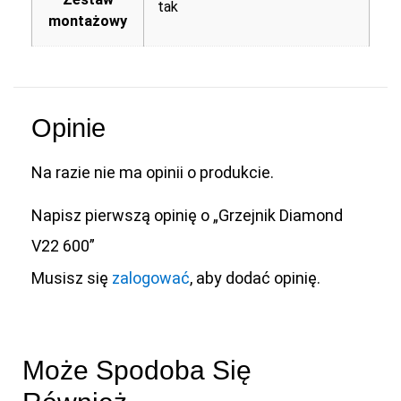
tak
montażowy
Opinie
Na razie nie ma opinii o produkcie.
Napisz pierwszą opinię o „Grzejnik Diamond
V22 600”
Musisz się
zalogować
, aby dodać opinię.
Może Spodoba Się