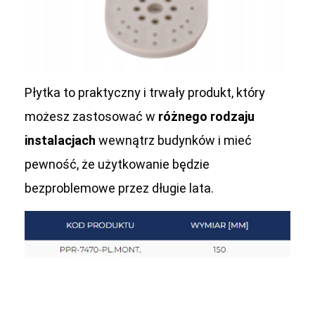
Płytka to praktyczny i trwały produkt, który
możesz zastosować w
różnego rodzaju
instalacjach
wewnątrz budynków i mieć
pewność, że użytkowanie będzie
bezproblemowe przez długie lata.