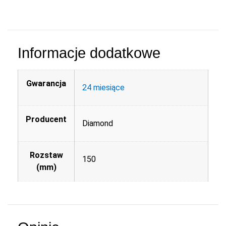
Informacje dodatkowe
Gwarancja
24 miesiące
Producent
Diamond
Rozstaw
150
(mm)