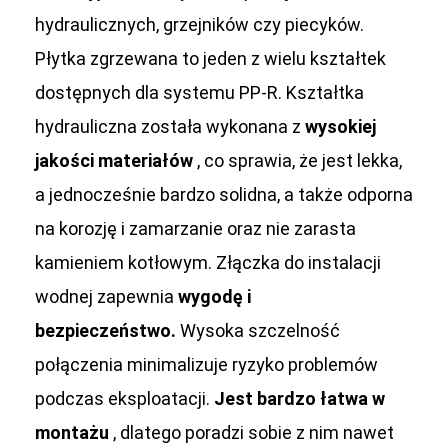
hydraulicznych, grzejników czy piecyków.
Płytka zgrzewana to jeden z wielu kształtek
dostępnych dla systemu PP-R. Kształtka
hydrauliczna została wykonana z
wysokiej
jakości materiałów
, co sprawia, że jest lekka,
a jednocześnie bardzo solidna, a także odporna
na korozję i zamarzanie oraz nie zarasta
kamieniem kotłowym. Złączka do instalacji
wodnej zapewnia
wygodę i
bezpieczeństwo.
Wysoka szczelność
połączenia minimalizuje ryzyko problemów
podczas eksploatacji.
Jest bardzo łatwa w
montażu
, dlatego poradzi sobie z nim nawet