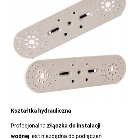
Kształtka hydrauliczna
Profesjonalna
złączka do instalacji
wodnej
jest niezbędna do podłączeń