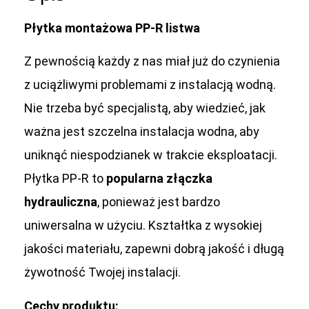
Płytka montażowa PP-R listwa
Z pewnością każdy z nas miał już do czynienia
z uciążliwymi problemami z instalacją wodną.
Nie trzeba być specjalistą, aby wiedzieć, jak
ważna jest szczelna instalacja wodna, aby
uniknąć niespodzianek w trakcie eksploatacji.
Płytka PP-R to
popularna
złączka
hydrauliczna
, ponieważ jest bardzo
uniwersalna w użyciu. Kształtka z wysokiej
jakości materiału, zapewni dobrą jakość i długą
żywotność Twojej instalacji.
Cechy produktu: