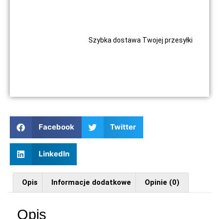
Szybka dostawa Twojej przesyłki
Facebook
Twitter
LinkedIn
Opis
Informacje dodatkowe
Opinie (0)
Opis