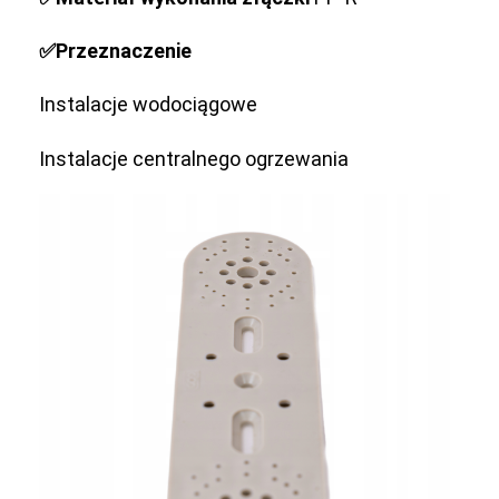
✅Przeznaczenie
Instalacje wodociągowe
Instalacje centralnego ogrzewania