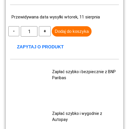
Przewidywana data wysyłki wtorek, 11 sierpnia
Dodaj do koszyka
ZAPYTAJ O PRODUKT
Zapłać szybko i bezpiecznie z BNP
Paribas
Zapłać szybko i wygodnie z
Autopay