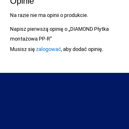
Opinie
Na razie nie ma opinii o produkcie.
Napisz pierwszą opinię o „DIAMOND Płytka
montażowa PP-R”
Musisz się
zalogować
, aby dodać opinię.