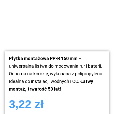
Płytka montażowa PP-R 150 mm
–
uniwersalna listwa do mocowania rur i baterii.
Odporna na korozję, wykonana z polipropylenu.
Idealna do instalacji wodnych i CO.
Łatwy
montaż, trwałość 50 lat!
3,22
zł