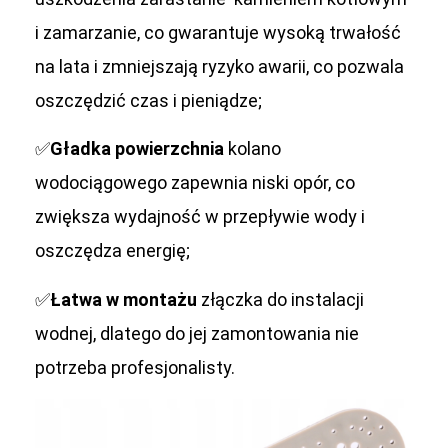
i zamarzanie, co gwarantuje wysoką trwałość
na lata i zmniejszają ryzyko awarii, co pozwala
oszczędzić czas i pieniądze;
✅
Gładka powierzchnia
kolano
wodociągowego zapewnia niski opór, co
zwiększa wydajność w przepływie wody i
oszczędza energię;
✅
Łatwa w montażu
złączka do instalacji
wodnej, dlatego do jej zamontowania nie
potrzeba profesjonalisty.