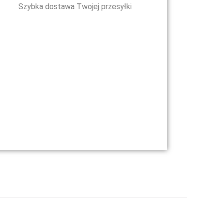
Szybka dostawa Twojej przesyłki