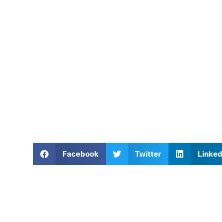
Facebook
Twitter
Linked