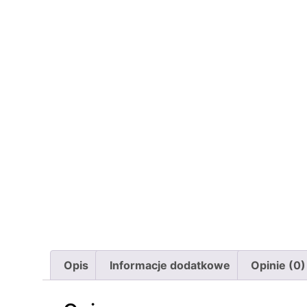
Opis
Informacje dodatkowe
Opinie (0)