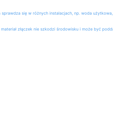
 sprawdza się w różnych instalacjach, np. woda użytkowa
 materiał złączek nie szkodzi środowisku i może być pod