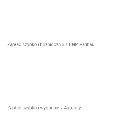
Zapłać szybko i bezpiecznie z BNP Paribas
Zapłać szybko i wygodnie z Autopay