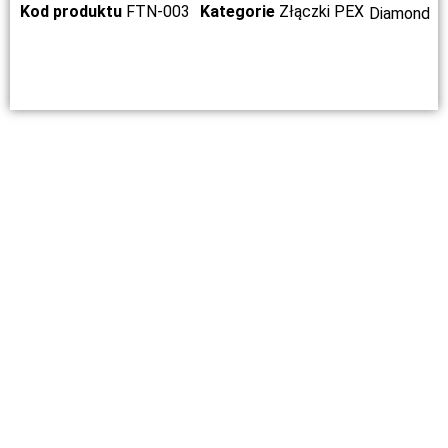
Kod produktu
FTN-003
Kategorie
Złączki PEX
Diamond