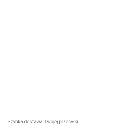
Szybka dostawa Twojej przesyłki