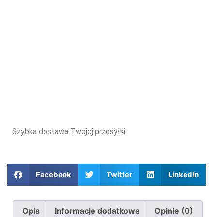
Szybka dostawa Twojej przesyłki
Facebook
Twitter
LinkedIn
Opis
Informacje dodatkowe
Opinie (0)