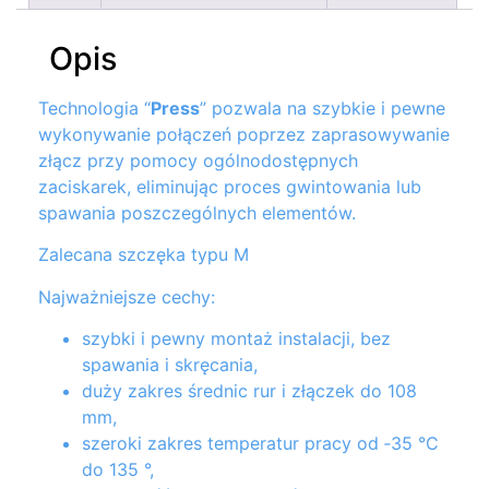
Opis
Technologia “
Press
” pozwala na szybkie i pewne
wykonywanie połączeń poprzez zaprasowywanie
złącz przy pomocy ogólnodostępnych
zaciskarek, eliminując proces gwintowania lub
spawania poszczególnych elementów.
Zalecana szczęka typu M
Najważniejsze cechy:
szybki i pewny montaż instalacji, bez
spawania i skręcania,
duży zakres średnic rur i złączek do 108
mm,
szeroki zakres temperatur pracy od ‑35 °C
do 135 °,