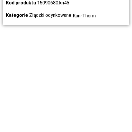
Kod produktu
15090680.kn45
Kategorie
Złączki ocynkowane
Kan-Therm