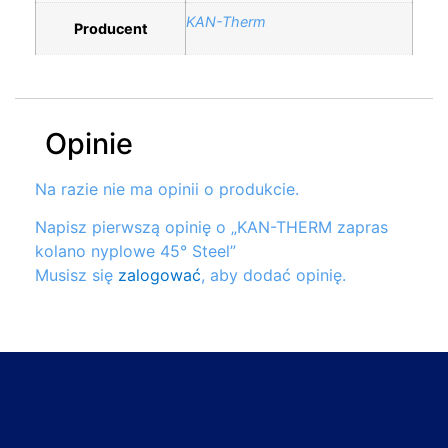
KAN-Therm
Producent
Opinie
Na razie nie ma opinii o produkcie.
Napisz pierwszą opinię o „KAN-THERM zapras
kolano nyplowe 45° Steel”
Musisz się
zalogować
, aby dodać opinię.