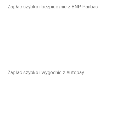
Zapłać szybko i bezpiecznie z BNP Paribas
Zapłać szybko i wygodnie z Autopay