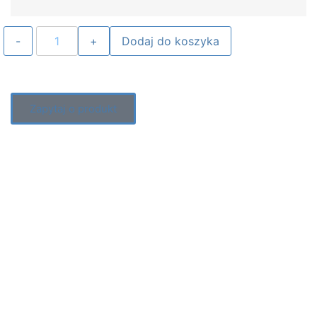
Dodaj do koszyka
Zapytaj o produkt