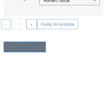
Dodaj do koszyka
Zapytaj o produkt