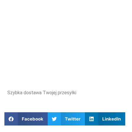
Szybka dostawa Twojej przesyłki
Facebook
Twitter
LinkedIn