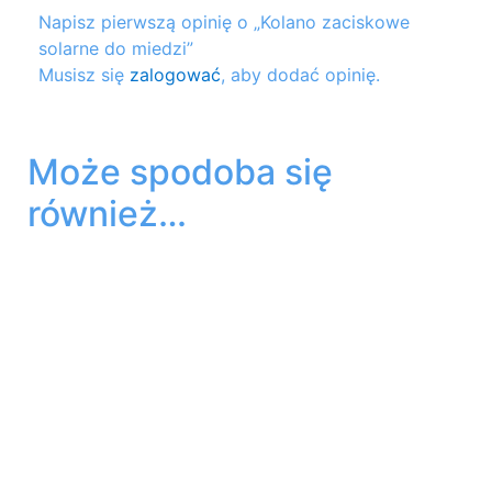
Napisz pierwszą opinię o „Kolano zaciskowe
solarne do miedzi”
Musisz się
zalogować
, aby dodać opinię.
Może spodoba się
również…