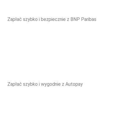
Zapłać szybko i bezpiecznie z BNP Paribas
Zapłać szybko i wygodnie z Autopay