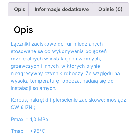
Opis
Informacje dodatkowe
Opinie (0)
Opis
Łączniki zaciskowe do rur miedzianych
stosowane są do wykonywania połączeń
rozbieralnych w instalacjach wodnych,
grzewczych i innych, w których płynie
nieagresywny czynnik roboczy. Ze względu na
wysoką temperaturę roboczą, nadają się do
instalacji solarnych.
Korpus, nakrętki i pierścienie zaciskowe: mosiądz
CW 617N ;
Pmax = 1,0 MPa
Tmax = +95°C