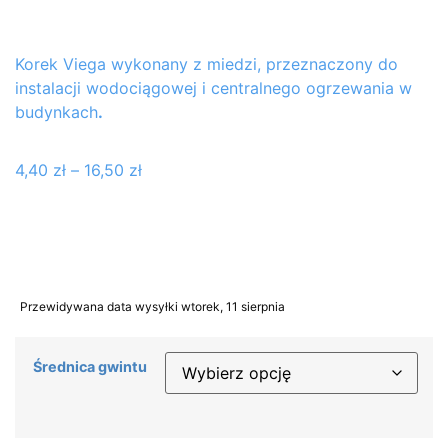
Korek Viega wykonany z miedzi, przeznaczony do
instalacji wodociągowej i centralnego ogrzewania w
budynkach
.
4,40
zł
–
16,50
zł
Przewidywana data wysyłki wtorek, 11 sierpnia
Średnica gwintu