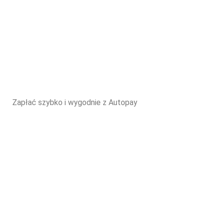
Zapłać szybko i wygodnie z Autopay