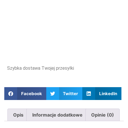
Szybka dostawa Twojej przesyłki
Facebook
Twitter
LinkedIn
Opis
Informacje dodatkowe
Opinie (0)