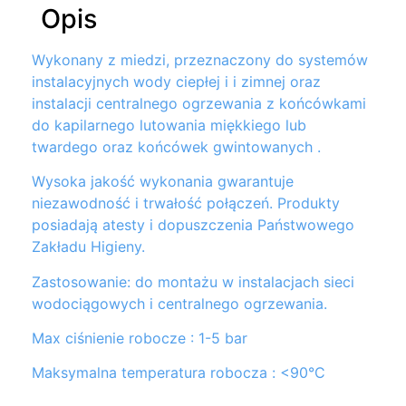
Opis
Wykonany z miedzi, przeznaczony do systemów
instalacyjnych wody ciepłej i i zimnej oraz
instalacji centralnego ogrzewania z końcówkami
do kapilarnego lutowania miękkiego lub
twardego oraz końcówek gwintowanych .
Wysoka jakość wykonania gwarantuje
niezawodność i trwałość połączeń. Produkty
posiadają atesty i dopuszczenia Państwowego
Zakładu Higieny.
Zastosowanie: do montażu w instalacjach sieci
wodociągowych i centralnego ogrzewania.
Max ciśnienie robocze : 1-5 bar
Maksymalna temperatura robocza : <90°C