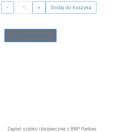
Dodaj do koszyka
Zapytaj o produkt
Zapłać szybko i bezpiecznie z BNP Paribas