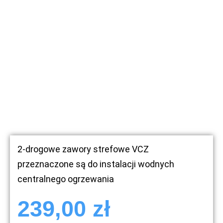
2-drogowe zawory strefowe VCZ
przeznaczone są do instalacji wodnych
centralnego ogrzewania
239,00
zł