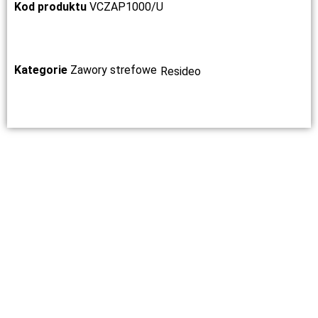
Kod produktu
VCZAP1000/U
Kategorie
Zawory strefowe
Resideo