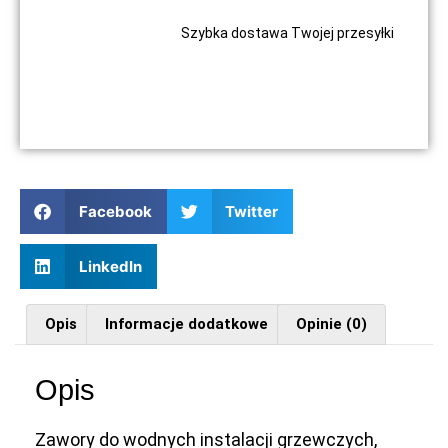
Szybka dostawa Twojej przesyłki
Facebook
Twitter
LinkedIn
Opis
Informacje dodatkowe
Opinie (0)
Opis
Zawory do wodnych instalacji grzewczych,