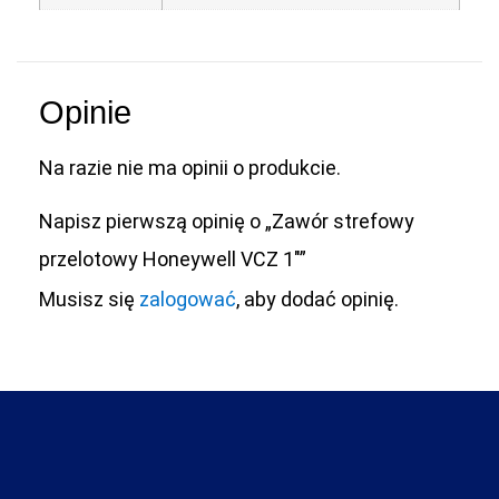
Opinie
Na razie nie ma opinii o produkcie.
Napisz pierwszą opinię o „Zawór strefowy
przelotowy Honeywell VCZ 1″”
Musisz się
zalogować
, aby dodać opinię.