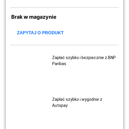
Brak w magazynie
ZAPYTAJ O PRODUKT
Zapłać szybko i bezpiecznie z BNP
Paribas
Zapłać szybko i wygodnie z
Autopay