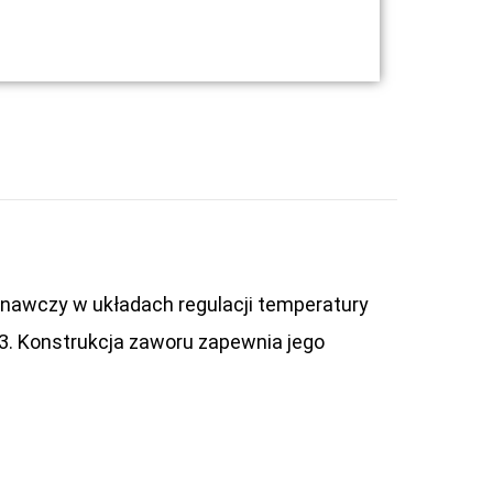
nawczy w układach regulacji temperatury
63. Konstrukcja zaworu zapewnia jego