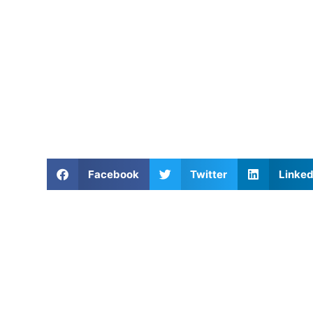
Facebook
Twitter
Linked