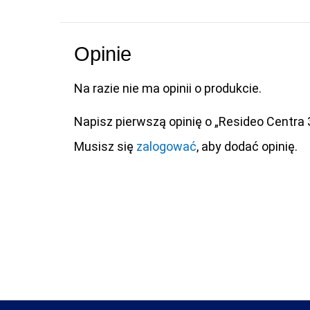
Opinie
Na razie nie ma opinii o produkcie.
Napisz pierwszą opinię o „Resideo Centra
Musisz się
zalogować
, aby dodać opinię.