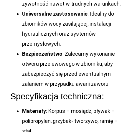
żywotność nawet w trudnych warunkach.
Uniwersalne zastosowanie
: Idealny do
zbiorników wody zasilającej, instalacji
hydraulicznych oraz systemów
przemysłowych.
Bezpieczeństwo
: Zalecamy wykonanie
otworu przelewowego w zbiorniku, aby
zabezpieczyć się przed ewentualnym
zalaniem w przypadku awarii zaworu.
Specyfikacja techniczna:
Materiały
: Korpus – mosiądz, pływak –
polipropylen, grzybek- tworzywo, ramię –
stal.