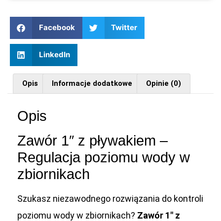
Facebook
Twitter
LinkedIn
Opis
Informacje dodatkowe
Opinie (0)
Opis
Zawór 1″ z pływakiem –
Regulacja poziomu wody w
zbiornikach
Szukasz niezawodnego rozwiązania do kontroli
poziomu wody w zbiornikach?
Zawór 1″ z