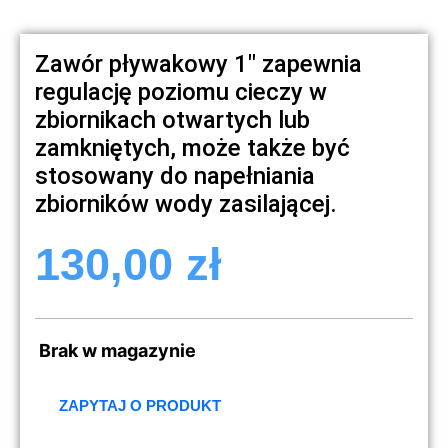
Zawór pływakowy 1″ zapewnia
regulację poziomu cieczy w
zbiornikach otwartych lub
zamkniętych, może także być
stosowany do napełniania
zbiorników wody zasilającej.
130,00
zł
Brak w magazynie
ZAPYTAJ O PRODUKT