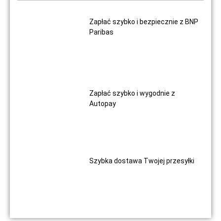
Zapłać szybko i bezpiecznie z BNP
Paribas
Zapłać szybko i wygodnie z
Autopay
Szybka dostawa Twojej przesyłki