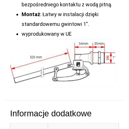
bezpośredniego kontaktu z wodą pitną.
Montaż
: Łatwy w instalacji dzięki
standardowemu gwintowi 1″.
wyprodukowany w UE
Informacje dodatkowe