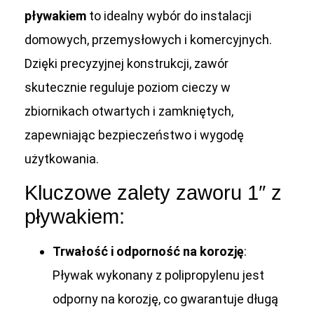
pływakiem
to idealny wybór do instalacji
domowych, przemysłowych i komercyjnych.
Dzięki precyzyjnej konstrukcji, zawór
skutecznie reguluje poziom cieczy w
zbiornikach otwartych i zamkniętych,
zapewniając bezpieczeństwo i wygodę
użytkowania.
Kluczowe zalety zaworu 1″ z
pływakiem:
Trwałość i odporność na korozję
:
Pływak wykonany z polipropylenu jest
odporny na korozję, co gwarantuje długą