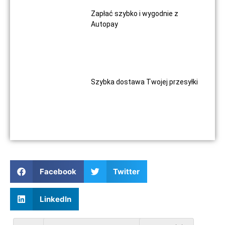
Zapłać szybko i wygodnie z
Autopay
Szybka dostawa Twojej przesyłki
Facebook
Twitter
LinkedIn