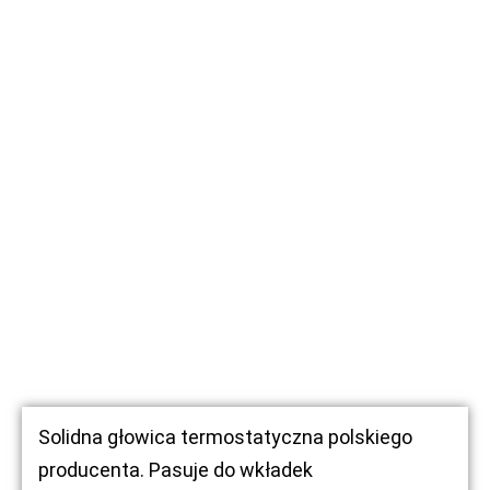
Solidna głowica termostatyczna polskiego
producenta. Pasuje do wkładek