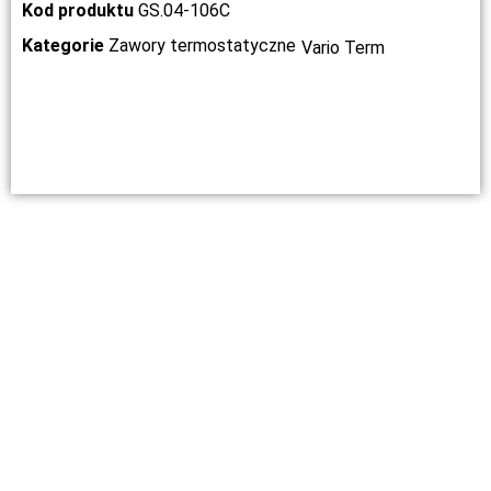
Kod produktu
GS.04-106C
Kategorie
Zawory termostatyczne
Vario Term