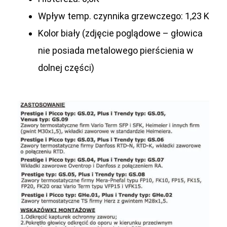
Wpływ temp. czynnika grzewczego: 1,23 K
Kolor biały (zdjęcie poglądowe – głowica
nie posiada metalowego pierścienia w
dolnej części)