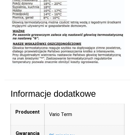
Informacje dodatkowe
Producent
Vario Term
Gwarancja