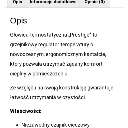
Opis
Informacje dodatkowe
Opinie (0)
Opis
Głowica termostatyczna „Prestige” to
grzejnikowy regulator temperatury o
nowoczesnym, ergonomicznym kształcie,
który pozwala utrzymać żądany komfort
cieplny w pomieszczeniu.
Ze względu na swoją konstrukcję gwarantuje
łatwość utrzymania w czystości.
Właściwości:
Niezawodny czujnik cieczowy