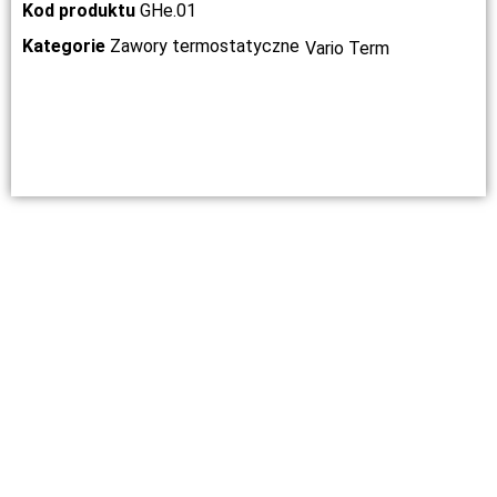
Kod produktu
GHe.01
Kategorie
Zawory termostatyczne
Vario Term