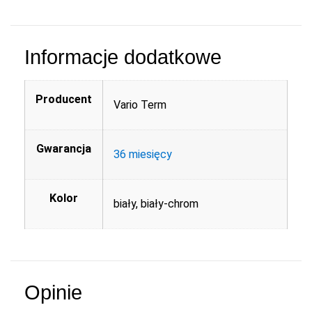
Informacje dodatkowe
Producent
Vario Term
Gwarancja
36 miesięcy
Kolor
biały, biały-chrom
Opinie