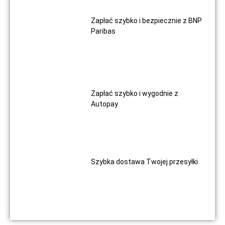
Zapłać szybko i bezpiecznie z BNP
Paribas
Zapłać szybko i wygodnie z
Autopay
Szybka dostawa Twojej przesyłki