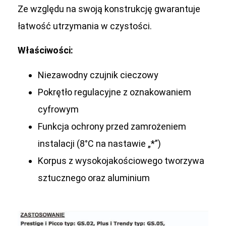
Ze względu na swoją konstrukcję gwarantuje
łatwość utrzymania w czystości.
Właściwości:
Niezawodny czujnik cieczowy
Pokrętło regulacyjne z oznakowaniem
cyfrowym
Funkcja ochrony przed zamrożeniem
instalacji (8°C na nastawie „*”)
Korpus z wysokojakościowego tworzywa
sztucznego oraz aluminium