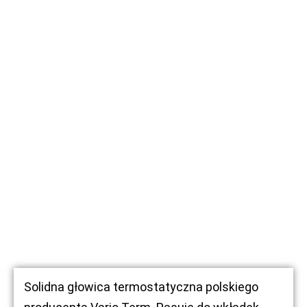
Solidna głowica termostatyczna polskiego