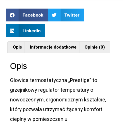
Facebook
Twitter
LinkedIn
Opis
Informacje dodatkowe
Opinie (0)
Opis
Głowica termostatyczna „Prestige” to
grzejnikowy regulator temperatury o
nowoczesnym, ergonomicznym kształcie,
który pozwala utrzymać żądany komfort
cieplny w pomieszczeniu.